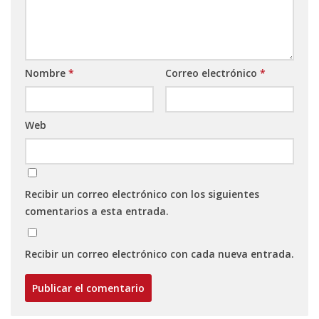
Nombre
*
Correo electrónico
*
Web
Recibir un correo electrónico con los siguientes
comentarios a esta entrada.
Recibir un correo electrónico con cada nueva entrada.