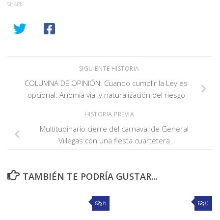
SHARE
SIGUIENTE HISTORIA
COLUMNA DE OPINIÓN: Cuando cumplir la Ley es
opcional: Anomia vial y naturalización del riesgo
HISTORIA PREVIA
Multitudinario cierre del carnaval de General
Villegas con una fiesta cuartetera
TAMBIÉN TE PODRÍA GUSTAR...
6
0