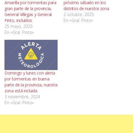
Amarilla por tormentas para
próximo sábado en los
gran parte de la provincia,
distritos de nuestra zona
General Villegas y General
2 octubre, 2025
Pinto, incluídos
En «Gral. Pinto»
25 mayo, 2025
En «Gral. Pinto»
Domingo y lunes con alerta
por tormentas en buena
parte de la provincia, nuestra
zona está incluida
3 noviembre, 2024
En «Gral. Pinto»