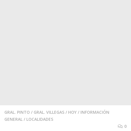
GRAL. PINTO
/
GRAL. VILLEGAS
/
HOY
/
INFORMACIÓN
GENERAL
/
LOCALIDADES
0