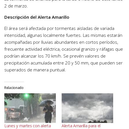
2 de marzo.
Descripción del Alerta Amarillo
El área será afectada por tormentas aisladas de variada
intensidad, algunas localmente fuertes. Las mismas estarán
acompañadas por lluvias abundantes en cortos períodos,
frecuente actividad eléctrica, ocasional granizo y ráfagas que
podrían alcanzar los 70 km/h. Se prevén valores de
precipitación acumulada entre 20 y 50 mm, que pueden ser
superados de manera puntual.
Relacionado
Lunes y martes con alerta
Alerta Amarilla para el