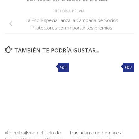
HISTORIA PREVIA
La Esc. Especial lanza la Campaña de Socios
Protectores con importantes premios
TAMBIÉN TE PODRÍA GUSTAR...
1
0
«Chemtrails» en el cielo de
Trasladan a un hombre al