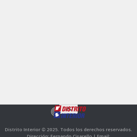
Distrito Interior © 2025. Todos los derechos reservados.
Dirección: Fernando Cisarello |
Email: