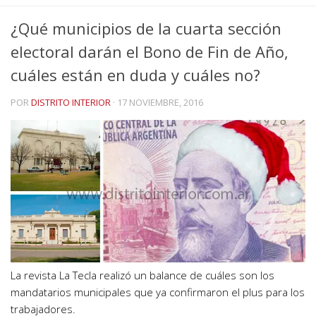
¿Qué municipios de la cuarta sección
electoral darán el Bono de Fin de Año,
cuáles están en duda y cuáles no?
POR
DISTRITO INTERIOR
·
17 NOVIEMBRE, 2016
La revista La Tecla realizó un balance de cuáles son los
mandatarios municipales que ya confirmaron el plus para los
trabajadores.