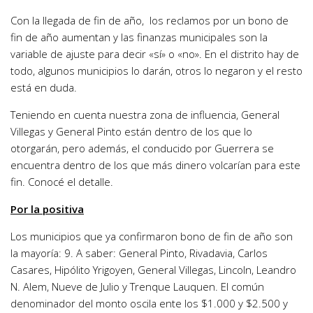
Con la llegada de fin de año, los reclamos por un bono de
fin de año aumentan y las finanzas municipales son la
variable de ajuste para decir «sí» o «no». En el distrito hay de
todo, algunos municipios lo darán, otros lo negaron y el resto
está en duda.
Teniendo en cuenta nuestra zona de influencia, General
Villegas y General Pinto están dentro de los que lo
otorgarán, pero además, el conducido por Guerrera se
encuentra dentro de los que más dinero volcarían para este
fin. Conocé el detalle.
Por la positiva
Los municipios que ya confirmaron bono de fin de año son
la mayoría: 9. A saber: General Pinto, Rivadavia, Carlos
Casares, Hipólito Yrigoyen, General Villegas, Lincoln, Leandro
N. Alem, Nueve de Julio y Trenque Lauquen. El común
denominador del monto oscila ente los $1.000 y $2.500 y