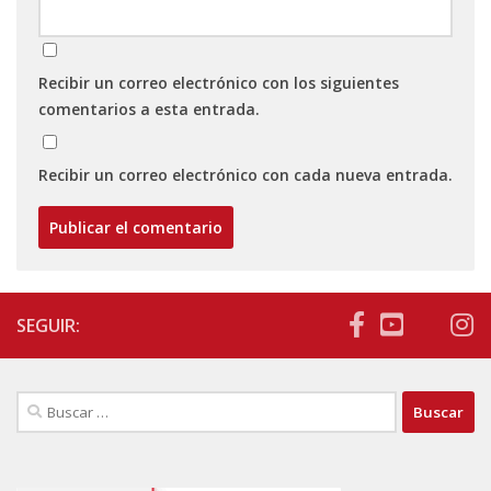
Recibir un correo electrónico con los siguientes
comentarios a esta entrada.
Recibir un correo electrónico con cada nueva entrada.
SEGUIR:
Buscar: