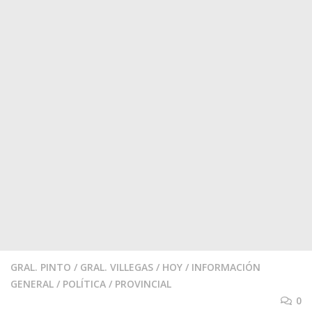
GRAL. PINTO
/
GRAL. VILLEGAS
/
HOY
/
INFORMACIÓN
GENERAL
/
POLÍTICA
/
PROVINCIAL
0