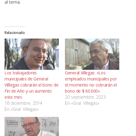
al tema.
Relacionado
Los trabajadores
General Villegas: «Los
municipales de General
empleados municipales por
Villlegas cobrarán el bono de
el momento no cobrarán el
Fin de Año y un aumento
bono de $ 60.000»
este mes
20 septiembre, 2023
18 diciembre, 2014
En «Gral. Villegas»
En «Gral. Villegas»