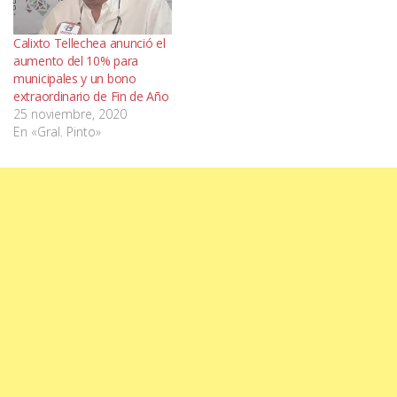
Calixto Tellechea anunció el
aumento del 10% para
municipales y un bono
extraordinario de Fin de Año
25 noviembre, 2020
En «Gral. Pinto»