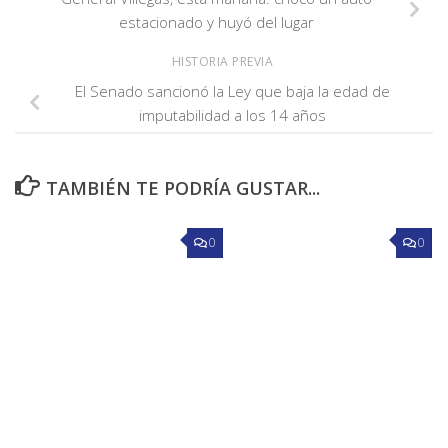
estacionado y huyó del lugar
HISTORIA PREVIA
El Senado sancionó la Ley que baja la edad de
imputabilidad a los 14 años
TAMBIÉN TE PODRÍA GUSTAR...
0
0