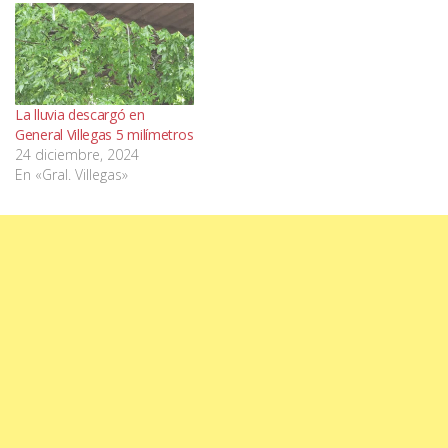
La lluvia descargó en
General Villegas 5 milímetros
24 diciembre, 2024
En «Gral. Villegas»