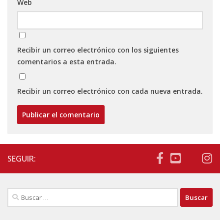
Web
Recibir un correo electrónico con los siguientes
comentarios a esta entrada.
Recibir un correo electrónico con cada nueva entrada.
SEGUIR:
Buscar: