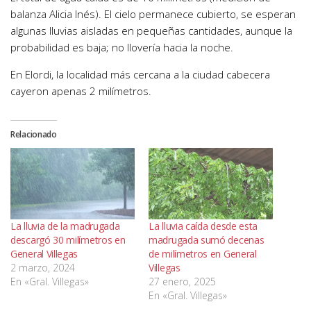
balanza Alicia Inés). El cielo permanece cubierto, se esperan
algunas lluvias aisladas en pequeñas cantidades, aunque la
probabilidad es baja; no llovería hacia la noche.
En Elordi, la localidad más cercana a la ciudad cabecera
cayeron apenas 2 milímetros.
Relacionado
La lluvia de la madrugada
La lluvia caída desde esta
descargó 30 milímetros en
madrugada sumó decenas
General Villegas
de milímetros en General
2 marzo, 2024
Villegas
En «Gral. Villegas»
27 enero, 2025
En «Gral. Villegas»