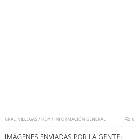
GRAL. VILLEGAS
/
HOY
/
INFORMACIÓN GENERAL
0
IMÁGENES ENVIADAS POR LA GENTE: