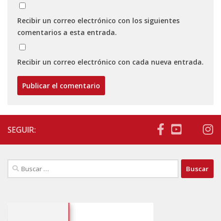
Recibir un correo electrónico con los siguientes
comentarios a esta entrada.
Recibir un correo electrónico con cada nueva entrada.
SEGUIR:
Buscar: