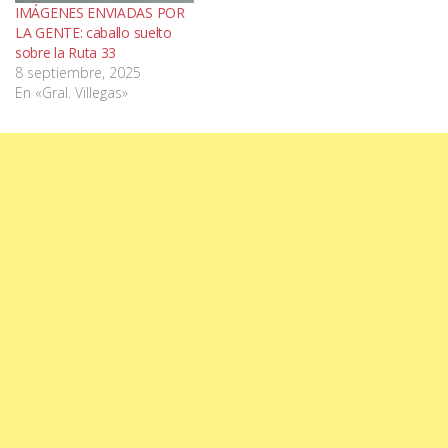
IMÁGENES ENVIADAS POR
LA GENTE: caballo suelto
sobre la Ruta 33
8 septiembre, 2025
En «Gral. Villegas»