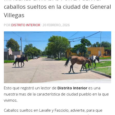
caballos sueltos en la ciudad de General
Villegas
POR
DISTRITO INTERIOR
·
20 FEBRERO, 2026
Esto que registró un lector de
Distrito Interior
es una
nuestra mas de la característica de ciudad pueblo en la que
vivimos.
Caballos sueltos en Lavalle y Fasciolo, advierte, para que