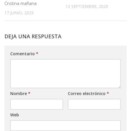
Cristina mañana
12 SEPTIEMBRE, 2020
17 JUNIO, 2025
DEJA UNA RESPUESTA
Comentario
*
Nombre
*
Correo electrónico
*
Web