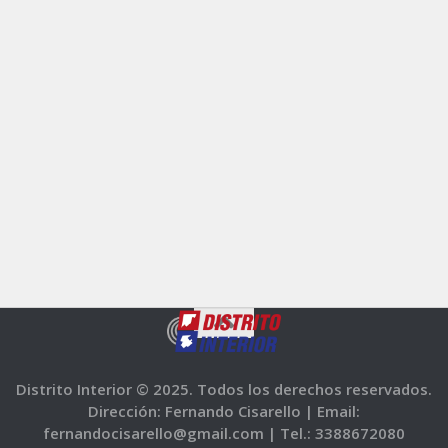
Distrito Interior © 2025. Todos los derechos reservados.
Dirección: Fernando Cisarello |
Email:
fernandocisarello@gmail.com |
Tel.: 3388672080