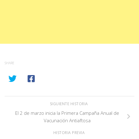
SHARE
SIGUIENTE HISTORIA
El 2 de marzo inicia la Primera Campaña Anual de
Vacunación Antiaftosa
HISTORIA PREVIA