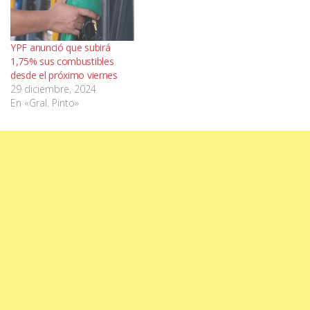
YPF anunció que subirá
1,75% sus combustibles
desde el próximo viernes
29 diciembre, 2024
En «Gral. Pinto»