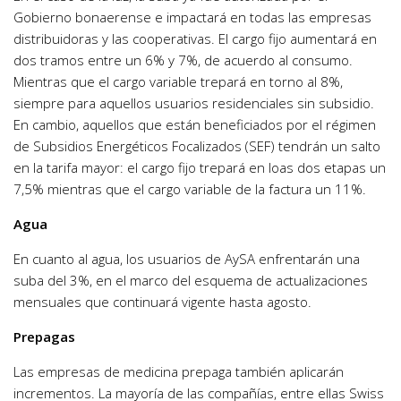
Gobierno bonaerense e impactará en todas las empresas
distribuidoras y las cooperativas. El cargo fijo aumentará en
dos tramos entre un 6% y 7%, de acuerdo al consumo.
Mientras que el cargo variable trepará en torno al 8%,
siempre para aquellos usuarios residenciales sin subsidio.
En cambio, aquellos que están beneficiados por el régimen
de Subsidios Energéticos Focalizados (SEF) tendrán un salto
en la tarifa mayor: el cargo fijo trepará en loas dos etapas un
7,5% mientras que el cargo variable de la factura un 11%.
Agua
En cuanto al agua, los usuarios de AySA enfrentarán una
suba del 3%, en el marco del esquema de actualizaciones
mensuales que continuará vigente hasta agosto.
Prepagas
Las empresas de medicina prepaga también aplicarán
incrementos. La mayoría de las compañías, entre ellas Swiss