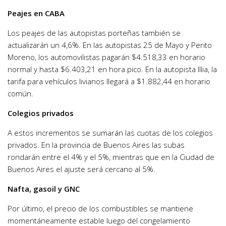
Peajes en CABA
Los peajes de las autopistas porteñas también se
actualizarán un 4,6%. En las autopistas 25 de Mayo y Perito
Moreno, los automovilistas pagarán $4.518,33 en horario
normal y hasta $6.403,21 en hora pico. En la autopista Illia, la
tarifa para vehículos livianos llegará a $1.882,44 en horario
común.
Colegios privados
A estos incrementos se sumarán las cuotas de los colegios
privados. En la provincia de Buenos Aires las subas
rondarán entre el 4% y el 5%, mientras que en la Ciudad de
Buenos Aires el ajuste será cercano al 5%.
Nafta, gasoil y GNC
Por último, el precio de los combustibles se mantiene
momentáneamente estable luego del congelamiento