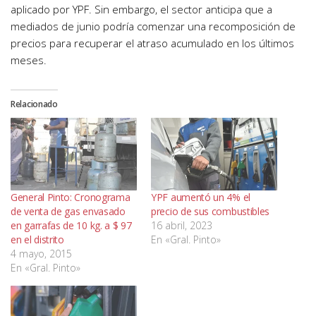
aplicado por YPF. Sin embargo, el sector anticipa que a
mediados de junio podría comenzar una recomposición de
precios para recuperar el atraso acumulado en los últimos
meses.
Relacionado
General Pinto: Cronograma
YPF aumentó un 4% el
de venta de gas envasado
precio de sus combustibles
en garrafas de 10 kg. a $ 97
16 abril, 2023
en el distrito
En «Gral. Pinto»
4 mayo, 2015
En «Gral. Pinto»