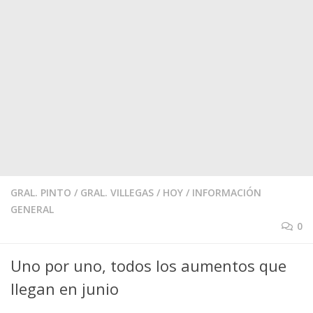
GRAL. PINTO
/
GRAL. VILLEGAS
/
HOY
/
INFORMACIÓN
GENERAL
0
Uno por uno, todos los aumentos que
llegan en junio