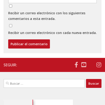
Recibir un correo electrónico con los siguientes
comentarios a esta entrada.
Recibir un correo electrónico con cada nueva entrada.
SEGUIR:
Buscar: