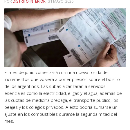
POR
DISTRITO INTERIOR
·
31 MAYO, 2026
El mes de junio comenzará con una nueva ronda de
incrementos que volverá a poner presión sobre el bolsillo
de los argentinos. Las subas alcanzarán a servicios
esenciales como la electricidad, el gas y el agua, además de
las cuotas de medicina prepaga, el transporte público, los
peajes y los colegios privados. A esto podría sumarse un
ajuste en los combustibles durante la segunda mitad del
mes.