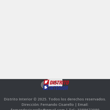
Distrito Interior © 2025. Todos los derechos reservados.
Dirección: Fernando Cisarello |
Email:
fernandocisarello@gmail.com |
Tel.: 3388672080