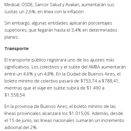
Medical, OSDE, Sancor Salud y Avalian, aumentarán sus
cuotas un 2,6%, en línea con la inflación.
Sin embargo, algunas entidades aplicarán porcentajes
superiores, que llegarán hasta el 3,4% en determinados
planes.
Transporte
El transporte público registrará uno de los ajustes más
significativos. Los colectivos y el subte del AMBA aumentarán
entre un 4,6% y un 4,8%. En la Ciudad de Buenos Aires, el
boleto mínimo de colectivo pasará de $753,74 a $788,41,
mientras que el viaje en subte subirá de $1.490 a
$1.558,54.
En la provincia de Buenos Aires, el boleto mínimo de las
líneas provinciales alcanzará los $1.015,06. Además, desde
el 15 de junio, las líneas nacionales sumarán un incremento
adicional del 2%.