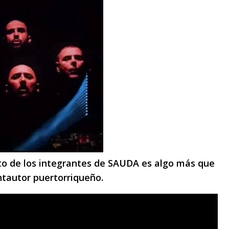
esto de los integrantes de SAUDA es algo más que
ntautor puertorriqueño.