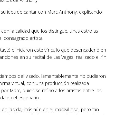
 su idea de cantar con Marc Anthony, explicando
, con la calidad que los distingue, unas estrofas
l consagrado artista.
tactó e iniciaron este vínculo que desencadenó en
anciones en su recital de Las Vegas, realizado el fin
s tiempos del visado, lamentablemente no pudieron
forma virtual, con una producción realizada
or Marc, quien se refirió a los artistas entre los
da en el escenario.
en la vida, más aún en el maravilloso, pero tan