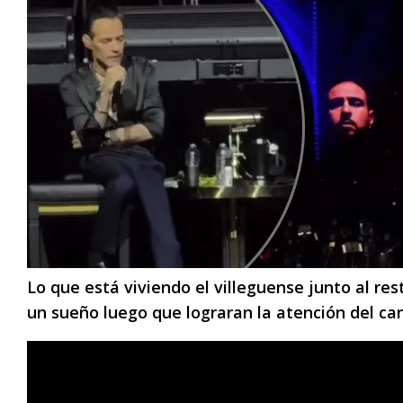
Lo que está viviendo el villeguense junto al r
un sueño luego que lograran la atención del ca