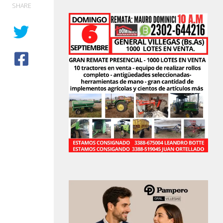
SHARE