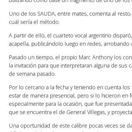
Uno de los SAUDA, entre mates, comenta al resto,
cuál sería el método.
A partir de ello, el cuarteto vocal argentino disparó
acapella, publicándolo luego en redes, arrobando a
Pasado un tiempo, el propio Marc Anthony los con
la invitación para que interpretaran alguna de sus c
de semana pasado.
Por lo cercano a la fecha y teniendo en cuenta lo
estar de manera presencial, pero si lo hicieron en 
especialmente para la ocasión, que fue presentada p
que se encuentra el de General Villegas, y proyecta
Una oportunidad de este calibre pocas veces se da 