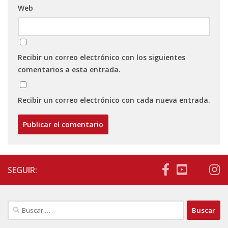
Web
Recibir un correo electrónico con los siguientes
comentarios a esta entrada.
Recibir un correo electrónico con cada nueva entrada.
SEGUIR:
Buscar: