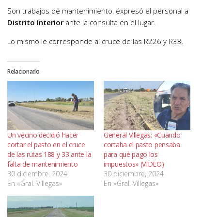
Son trabajos de mantenimiento, expresó el personal a
Distrito Interior
ante la consulta en el lugar.
Lo mismo le corresponde al cruce de las R226 y R33.
Relacionado
Un vecino decidió hacer
General Villegas: «Cuando
cortar el pasto en el cruce
cortaba el pasto pensaba
de las rutas 188 y 33 ante la
para qué pago los
falta de mantenimiento
impuestos» (VIDEO)
30 diciembre, 2024
30 diciembre, 2024
En «Gral. Villegas»
En «Gral. Villegas»