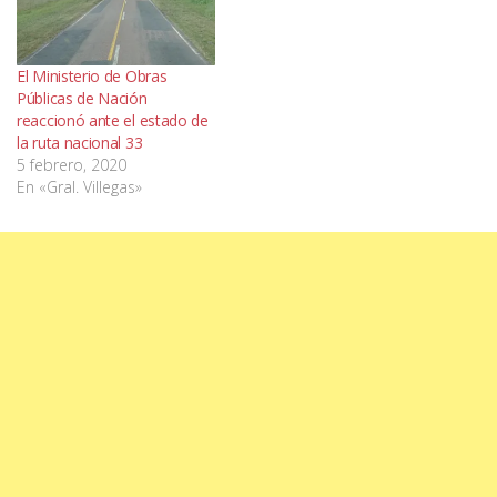
El Ministerio de Obras
Públicas de Nación
reaccionó ante el estado de
la ruta nacional 33
5 febrero, 2020
En «Gral. Villegas»