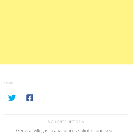
SHARE
SIGUIENTE HISTORIA
General Villegas: trabajadores solicitan que sea