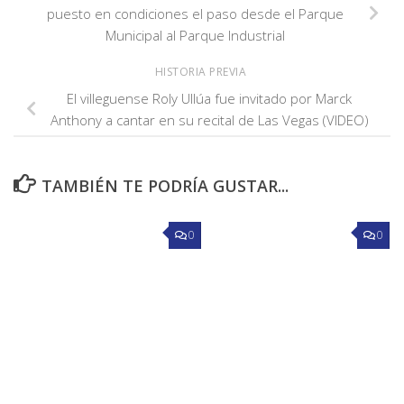
puesto en condiciones el paso desde el Parque
Municipal al Parque Industrial
HISTORIA PREVIA
El villeguense Roly Ullúa fue invitado por Marck
Anthony a cantar en su recital de Las Vegas (VIDEO)
TAMBIÉN TE PODRÍA GUSTAR...
0
0