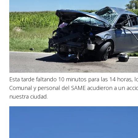
Esta tarde faltando 10 minutos para las 14 horas, l
Comunal y personal del SAME acudieron a un accid
nuestra ciudad.