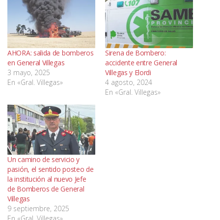
AHORA: salida de bomberos
Sirena de Bombero:
en General Villegas
accidente entre General
3 mayo, 2025
Villegas y Elordi
En «Gral. Villegas»
4 agosto, 2024
En «Gral. Villegas»
Un camino de servicio y
pasión, el sentido posteo de
la institución al nuevo Jefe
de Bomberos de General
Villegas
9 septiembre, 2025
En «Gral. Villegas»