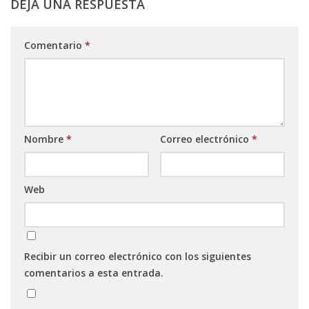
DEJA UNA RESPUESTA
Comentario
*
Nombre
*
Correo electrónico
*
Web
Recibir un correo electrónico con los siguientes
comentarios a esta entrada.