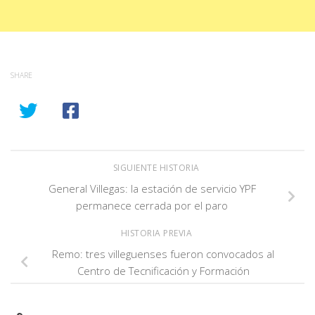
SHARE
SIGUIENTE HISTORIA
General Villegas: la estación de servicio YPF
permanece cerrada por el paro
HISTORIA PREVIA
Remo: tres villeguenses fueron convocados al
Centro de Tecnificación y Formación