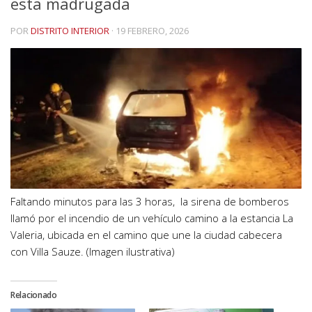
esta madrugada
POR
DISTRITO INTERIOR
·
19 FEBRERO, 2026
Faltando minutos para las 3 horas, la sirena de bomberos
llamó por el incendio de un vehículo camino a la estancia La
Valeria, ubicada en el camino que une la ciudad cabecera
con Villa Sauze. (Imagen ilustrativa)
Relacionado