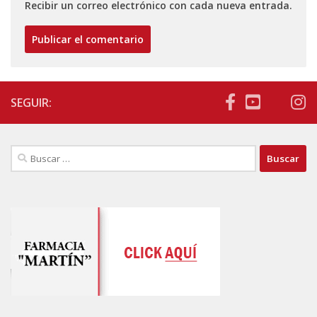
Recibir un correo electrónico con cada nueva entrada.
SEGUIR:
Buscar: