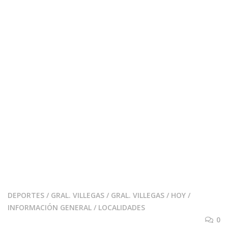
DEPORTES
/
GRAL. VILLEGAS
/
GRAL. VILLEGAS
/
HOY
/
INFORMACIÓN GENERAL
/
LOCALIDADES
0