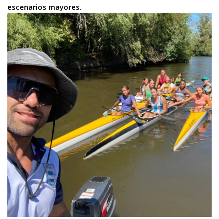
escenarios mayores.