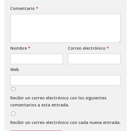
Comentario
*
Nombre
*
Correo electrónico
*
Web
Recibir un correo electrónico con los siguientes
comentarios a esta entrada.
Recibir un correo electrónico con cada nueva entrada.