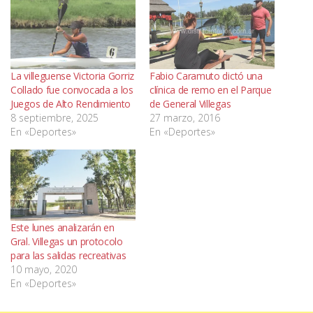
La villeguense Victoria Gorriz
Fabio Caramuto dictó una
Collado fue convocada a los
clínica de remo en el Parque
Juegos de Alto Rendimiento
de General Villegas
8 septiembre, 2025
27 marzo, 2016
En «Deportes»
En «Deportes»
Este lunes analizarán en
Gral. Villegas un protocolo
para las salidas recreativas
10 mayo, 2020
En «Deportes»