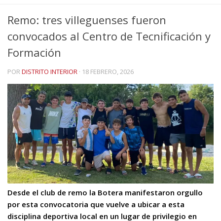
Remo: tres villeguenses fueron
convocados al Centro de Tecnificación y
Formación
POR
DISTRITO INTERIOR
·
18 FEBRERO, 2026
Desde el club de remo la Botera manifestaron orgullo
por esta convocatoria que vuelve a ubicar a esta
disciplina deportiva local en un lugar de privilegio en