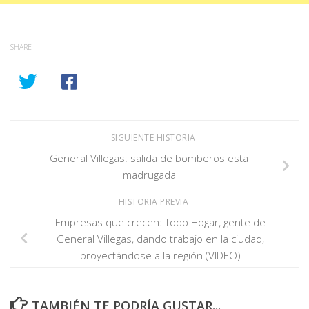
SHARE
SIGUIENTE HISTORIA
General Villegas: salida de bomberos esta
madrugada
HISTORIA PREVIA
Empresas que crecen: Todo Hogar, gente de
General Villegas, dando trabajo en la ciudad,
proyectándose a la región (VIDEO)
TAMBIÉN TE PODRÍA GUSTAR...