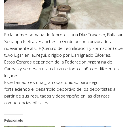
En la primer semana de febrero, Luna Díaz Traverso, Baltasar
Schiappa Pietra y Franchesco Guidi fueron convocados
nuevamente al CTF (Centro de Tecnificacion y Formacion) que
tuvo lugar en Jauregui, dirigido por Juan Ignacio Cáceres.
Estos Centros dependen de la Federación Argentina de
Canoas y se desarrollan durante todo el año en diferentes
lugares.
Este llamado es una gran oportunidad para seguir
fortaleciendo el desarrollo deportivo de los deportistas a
partir de sus resultados y desempeño en las distintas
competencias oficiales.
Relacionado