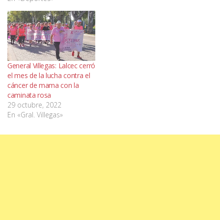
General Villegas: Lalcec cerró
el mes de la lucha contra el
cáncer de mama con la
caminata rosa
29 octubre, 2022
En «Gral. Villegas»