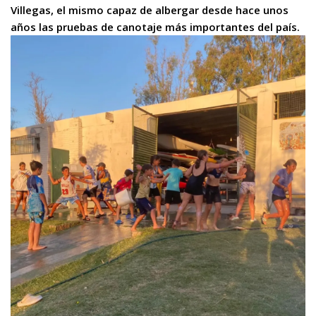
Villegas, el mismo capaz de albergar desde hace unos
años las pruebas de canotaje más importantes del país.