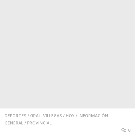
DEPORTES
/
GRAL. VILLEGAS
/
HOY
/
INFORMACIÓN
GENERAL
/
PROVINCIAL
0