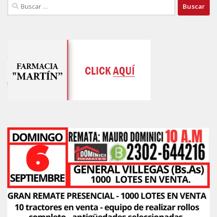
Buscar: