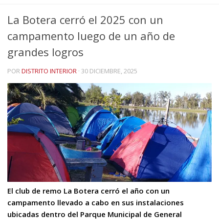
La Botera cerró el 2025 con un
campamento luego de un año de
grandes logros
POR
DISTRITO INTERIOR
·
30 DICIEMBRE, 2025
El club de remo La Botera cerró el año con un
campamento llevado a cabo en sus instalaciones
ubicadas dentro del Parque Municipal de General