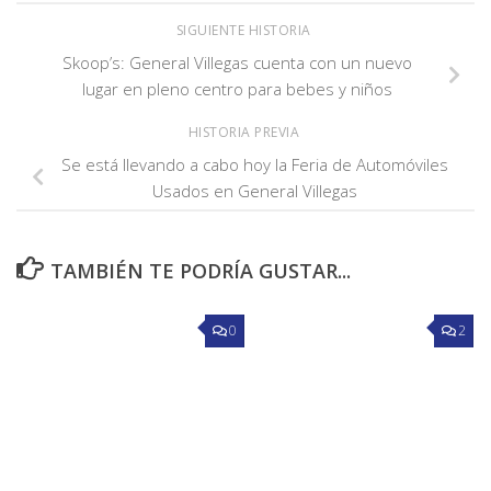
SIGUIENTE HISTORIA
Skoop’s: General Villegas cuenta con un nuevo
lugar en pleno centro para bebes y niños
HISTORIA PREVIA
Se está llevando a cabo hoy la Feria de Automóviles
Usados en General Villegas
TAMBIÉN TE PODRÍA GUSTAR...
0
2