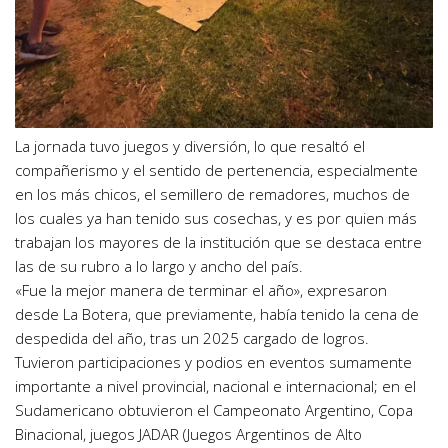
La jornada tuvo juegos y diversión, lo que resaltó el
compañerismo y el sentido de pertenencia, especialmente
en los más chicos, el semillero de remadores, muchos de
los cuales ya han tenido sus cosechas, y es por quien más
trabajan los mayores de la institución que se destaca entre
las de su rubro a lo largo y ancho del país.
«Fue la mejor manera de terminar el año», expresaron
desde La Botera, que previamente, había tenido la cena de
despedida del año, tras un 2025 cargado de logros.
Tuvieron participaciones y podios en eventos sumamente
importante a nivel provincial, nacional e internacional; en el
Sudamericano obtuvieron el Campeonato Argentino, Copa
Binacional, juegos JADAR (Juegos Argentinos de Alto