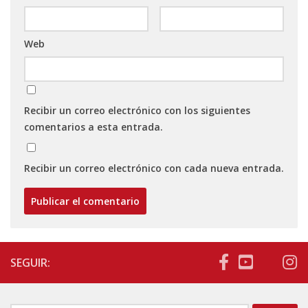
Web
Recibir un correo electrónico con los siguientes
comentarios a esta entrada.
Recibir un correo electrónico con cada nueva entrada.
SEGUIR: