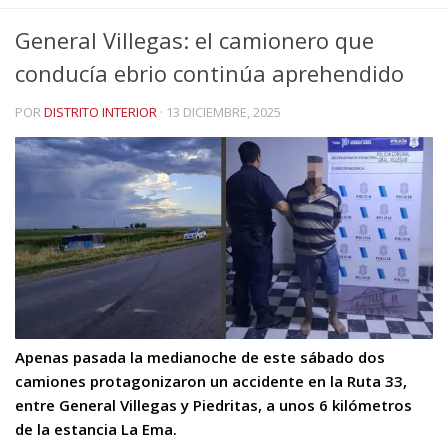
General Villegas: el camionero que
conducía ebrio continúa aprehendido
POR
DISTRITO INTERIOR
·
13 DICIEMBRE, 2025
Apenas pasada la medianoche de este sábado dos
camiones protagonizaron un accidente en la Ruta 33,
entre General Villegas y Piedritas, a unos 6 kilómetros
de la estancia La Ema.