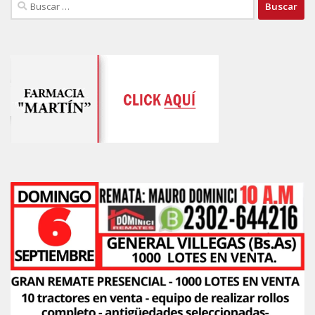
Buscar: