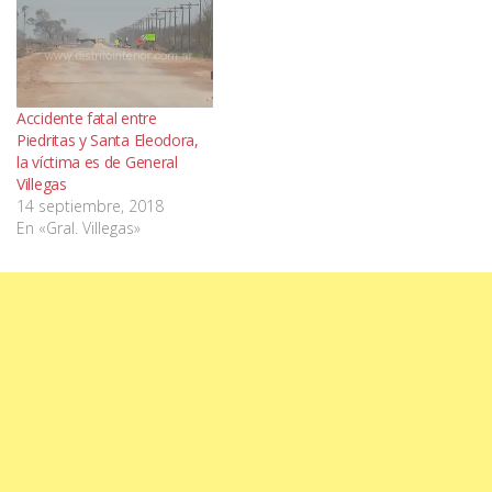
Accidente fatal entre
Piedritas y Santa Eleodora,
la víctima es de General
Villegas
14 septiembre, 2018
En «Gral. Villegas»