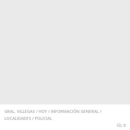
GRAL. VILLEGAS
/
HOY
/
INFORMACIÓN GENERAL
/
LOCALIDADES
/
POLICIAL
0