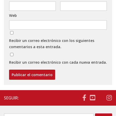
Web
Recibir un correo electrónico con los siguientes
comentarios a esta entrada.
Recibir un correo electrónico con cada nueva entrada.
SEGUIR: