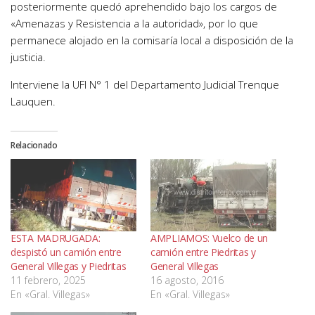
posteriormente quedó aprehendido bajo los cargos de
«Amenazas y Resistencia a la autoridad», por lo que
permanece alojado en la comisaría local a disposición de la
justicia.
Interviene la UFI N° 1 del Departamento Judicial Trenque
Lauquen.
Relacionado
ESTA MADRUGADA:
AMPLIAMOS: Vuelco de un
despistó un camión entre
camión entre Piedritas y
General Villegas y Piedritas
General Villegas
11 febrero, 2025
16 agosto, 2016
En «Gral. Villegas»
En «Gral. Villegas»