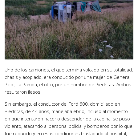
Uno de los camiones, el que termina volcado en su totalidad,
chasis y acoplado, era conducido por una mujer de General
Pico , La Pampa, el otro, por un hombre de Piedritas. Ambos
resultaron ilesos.
Sin embargo, el conductor del Ford 600, domiciliado en
Piedritas, de 44 años, manejaba ebrio, incluso al momento
en que intentaron hacerlo descender de la cabina, se puso
violento, atacando al personal policial y bomberos por lo que
fue reducido y en esas condiciones trasladado al hospital,