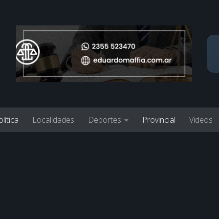
lítica
Localidades
Deportes
Provincial
Videos