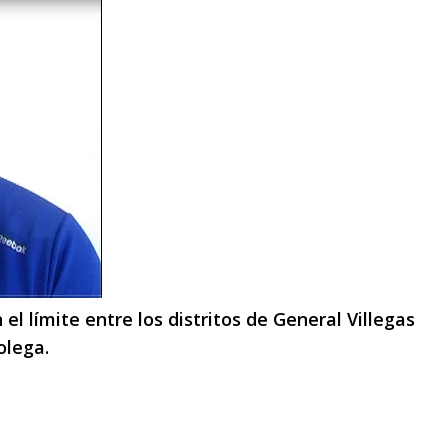
 el límite entre los distritos de General Villegas
olega.