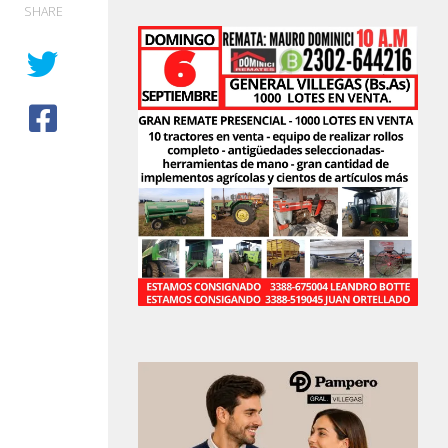
SHARE