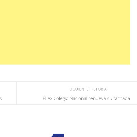
SIGUIENTE HISTORIA
s
El ex Colegio Nacional renueva su fachada