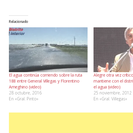
Relacionado
El agua continúa corriendo sobre la ruta
Alegre otra vez crític
188 entre General Villegas y Florentino
mantiene con el dist
Ameghino (video)
el agua (video)
28 octubre, 2016
25 noviembre, 2012
En «Gral. Pinto»
En «Gral. Villegas»