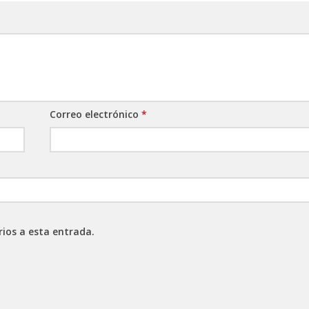
Correo electrónico
*
rios a esta entrada.