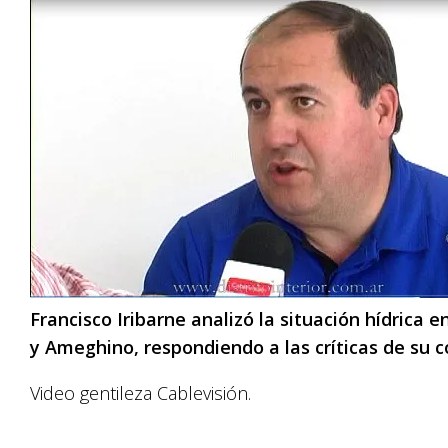
Francisco Iribarne analizó la situación hídrica en
y Ameghino, respondiendo a las críticas de su c
Video gentileza Cablevisión.