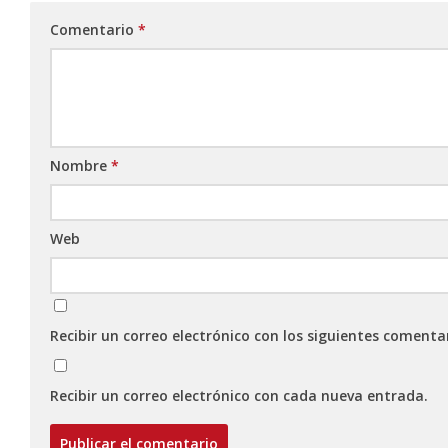
Comentario
*
Nombre
*
Web
Recibir un correo electrónico con los siguientes comenta
Recibir un correo electrónico con cada nueva entrada.