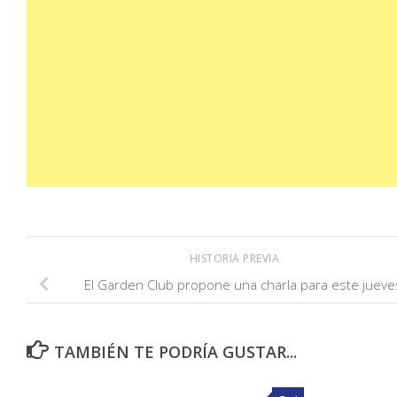
HISTORIA PREVIA
El Garden Club propone una charla para este jueve
TAMBIÉN TE PODRÍA GUSTAR...