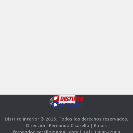
Distrito Interior © 2025. Todos los derechos reservados.
Dirección: Fernando Cisarello |
Email:
fernandocisarello@gmail.com |
Tel.: 3388672080