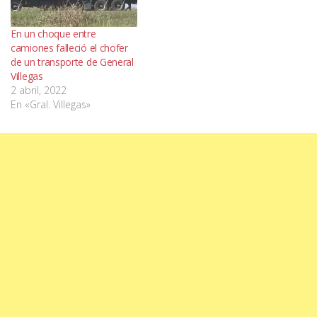
En un choque entre
camiones falleció el chofer
de un transporte de General
Villegas
2 abril, 2022
En «Gral. Villegas»