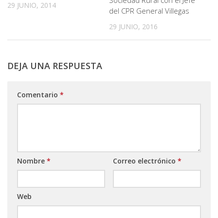
29 JUNIO, 2014
del CPR General Villegas
29 JUNIO, 2016
DEJA UNA RESPUESTA
Comentario
*
Nombre
*
Correo electrónico
*
Web