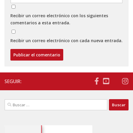
Recibir un correo electrónico con los siguientes
comentarios a esta entrada.
Recibir un correo electrónico con cada nueva entrada.
SEGUIR:
Buscar: