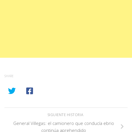
SHARE
SIGUIENTE HISTORIA
General Villegas: el camionero que conducía ebrio
continúa aprehendido