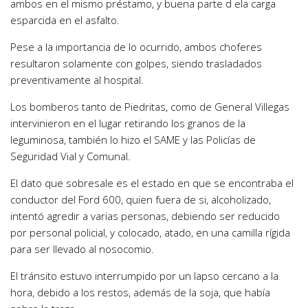
ambos en el mismo préstamo, y buena parte d ela carga
esparcida en el asfalto.
Pese a la importancia de lo ocurrido, ambos choferes
resultaron solamente con golpes, siendo trasladados
preventivamente al hospital.
Los bomberos tanto de Piedritas, como de General Villegas
intervinieron en el lugar retirando los granos de la
leguminosa, también lo hizo el SAME y las Policías de
Seguridad Vial y Comunal.
El dato que sobresale es el estado en que se encontraba el
conductor del Ford 600, quien fuera de si, alcoholizado,
intentó agredir a varias personas, debiendo ser reducido
por personal policial, y colocado, atado, en una camilla rígida
para ser llevado al nosocomio.
El tránsito estuvo interrumpido por un lapso cercano a la
hora, debido a los restos, además de la soja, que había