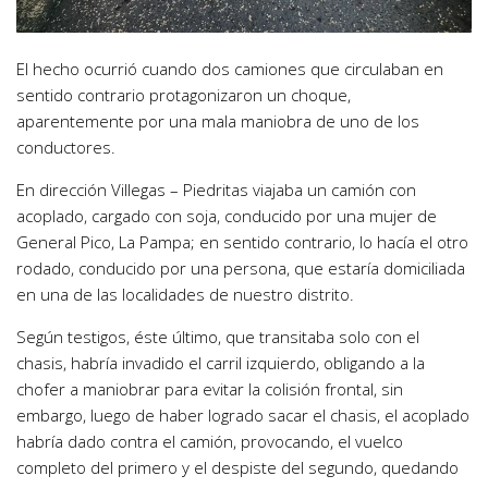
El hecho ocurrió cuando dos camiones que circulaban en
sentido contrario protagonizaron un choque,
aparentemente por una mala maniobra de uno de los
conductores.
En dirección Villegas – Piedritas viajaba un camión con
acoplado, cargado con soja, conducido por una mujer de
General Pico, La Pampa; en sentido contrario, lo hacía el otro
rodado, conducido por una persona, que estaría domiciliada
en una de las localidades de nuestro distrito.
Según testigos, éste último, que transitaba solo con el
chasis, habría invadido el carril izquierdo, obligando a la
chofer a maniobrar para evitar la colisión frontal, sin
embargo, luego de haber logrado sacar el chasis, el acoplado
habría dado contra el camión, provocando, el vuelco
completo del primero y el despiste del segundo, quedando