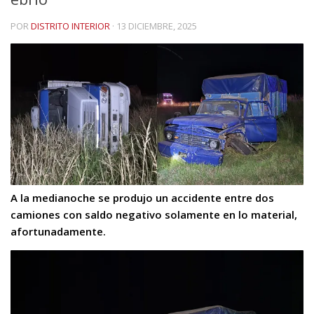
POR
DISTRITO INTERIOR
·
13 DICIEMBRE, 2025
A la medianoche se produjo un accidente entre dos
camiones con saldo negativo solamente en lo material,
afortunadamente.