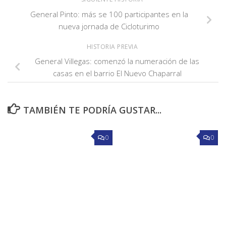
General Pinto: más se 100 participantes en la
nueva jornada de Cicloturimo
HISTORIA PREVIA
General Villegas: comenzó la numeración de las
casas en el barrio El Nuevo Chaparral
TAMBIÉN TE PODRÍA GUSTAR...
0
0