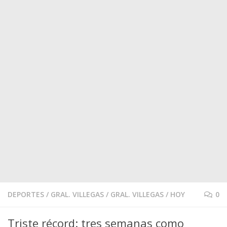
DEPORTES
/
GRAL. VILLEGAS
/
GRAL. VILLEGAS
/
HOY
0
Triste récord: tres semanas como