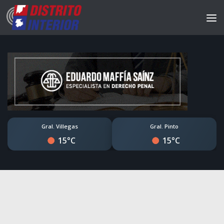
Gral. Villegas
Gral. Pinto
15°C
15°C