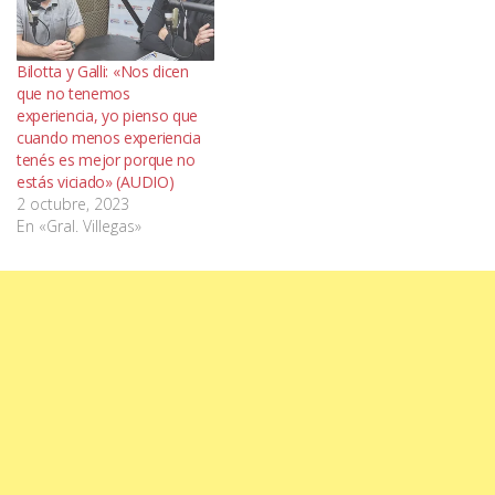
Bilotta y Galli: «Nos dicen
que no tenemos
experiencia, yo pienso que
cuando menos experiencia
tenés es mejor porque no
estás viciado» (AUDIO)
2 octubre, 2023
En «Gral. Villegas»