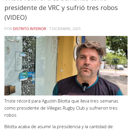
presidente de VRC y sufrió tres robos
(VIDEO)
POR
DISTRITO INTERIOR
·
7 DICIEMBRE, 2025
Triste récord para Agustín Bilotta que lleva tres semanas
como presidente de Villegas Rugby Club y sufrieron tres
robos
Bilotta acaba de asumir la presidencia y la cantidad de