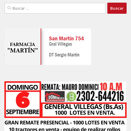
Buscar: