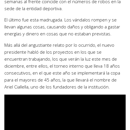
semanas al frente coincide con el números de robos en la
sede de la entidad deportiva.
El último fue esta madrugada. Los vándalos rompen y se
llevan algunas cosas, causando daños y obligando a gastar
energías y dinero en cosas que no estaban previstas.
Más allá del angustiante relato por lo ocurrido, el nuevo
presidente habló de los proyectos en los que se
encuentran trabajando, los que verán la luz este mes de
diciembre, entre ellos, el torneo interno que lleva 18 años
consecutivos, en el que este año se implementará la copa
para el mayores de 45 años, la que llevará el nombre de
Ariel Ciallella, uno de los fundadores de la institución.