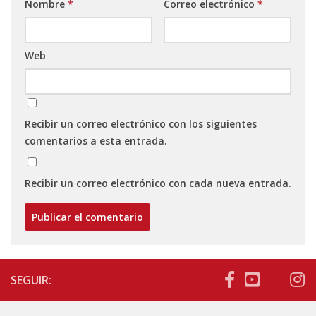
Nombre
*
Correo electrónico
*
Web
Recibir un correo electrónico con los siguientes
comentarios a esta entrada.
Recibir un correo electrónico con cada nueva entrada.
SEGUIR: