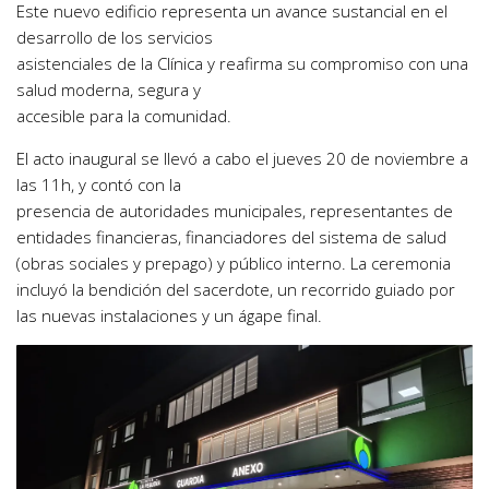
Este nuevo edificio representa un avance sustancial en el
desarrollo de los servicios
asistenciales de la Clínica y reafirma su compromiso con una
salud moderna, segura y
accesible para la comunidad.
El acto inaugural se llevó a cabo el jueves 20 de noviembre a
las 11h, y contó con la
presencia de autoridades municipales, representantes de
entidades financieras, financiadores del sistema de salud
(obras sociales y prepago) y público interno. La ceremonia
incluyó la bendición del sacerdote, un recorrido guiado por
las nuevas instalaciones y un ágape final.