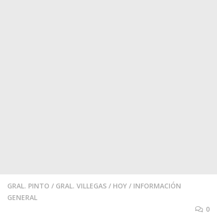
GRAL. PINTO
/
GRAL. VILLEGAS
/
HOY
/
INFORMACIÓN
GENERAL
0