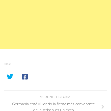
SHARE
SIGUIENTE HISTORIA
Germania está viviendo la fiesta más convocante
del distrito y es un éxito