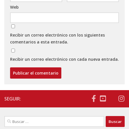
Web
Recibir un correo electrónico con los siguientes
comentarios a esta entrada.
Recibir un correo electrónico con cada nueva entrada.
SEGUIR:
Buscar: