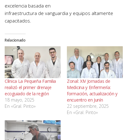
excelencia basada en
infraestructura de vanguardia y equipos altamente
capacitados.
Relacionado
Clínica La Pequeña Familia
Zonal: XIV Jornadas de
realizó el primer drenaje
Medicina y Enfermería:
ecoguiado de la región
formación, actualización y
18 mayo, 2025
encuentro en Junín
En «Gral. Pinto»
22 septiembre, 2025
En «Gral. Pinto»