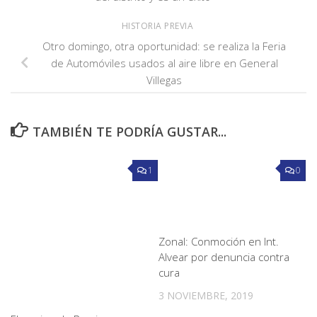
HISTORIA PREVIA
Otro domingo, otra oportunidad: se realiza la Feria
de Automóviles usados al aire libre en General
Villegas
TAMBIÉN TE PODRÍA GUSTAR...
1
0
Zonal: Conmoción en Int.
Alvear por denuncia contra
cura
3 NOVIEMBRE, 2019