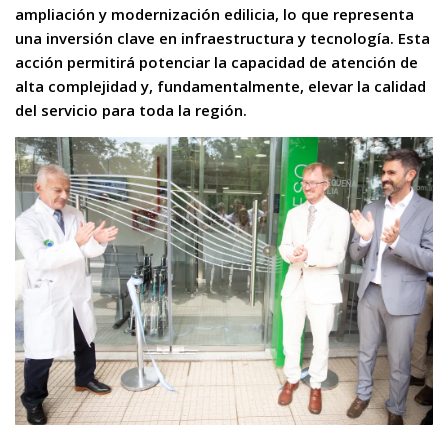
ampliación y modernización edilicia, lo que representa
una inversión clave en infraestructura y tecnología. Esta
acción permitirá potenciar la capacidad de atención de
alta complejidad y,
fundamentalmente, elevar la calidad
del servicio para toda la región.