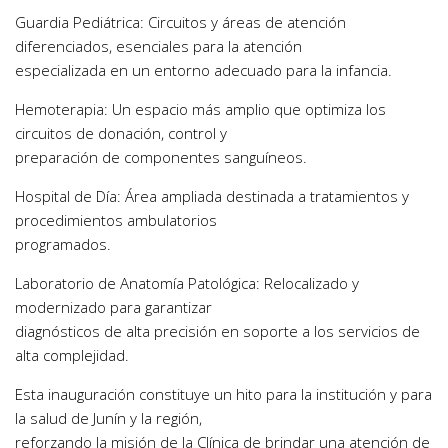
Guardia Pediátrica: Circuitos y áreas de atención
diferenciados, esenciales para la atención
especializada en un entorno adecuado para la infancia.
Hemoterapia: Un espacio más amplio que optimiza los
circuitos de donación, control y
preparación de componentes sanguíneos.
Hospital de Día: Área ampliada destinada a tratamientos y
procedimientos ambulatorios
programados.
Laboratorio de Anatomía Patológica: Relocalizado y
modernizado para garantizar
diagnósticos de alta precisión en soporte a los servicios de
alta complejidad.
Esta inauguración constituye un hito para la institución y para
la salud de Junín y la región,
reforzando la misión de la Clínica de brindar una atención de