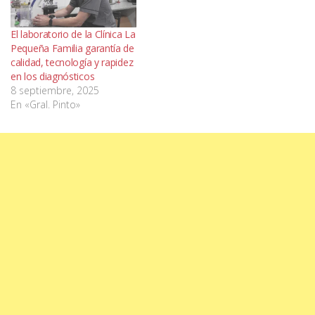
El laboratorio de la Clínica La
Pequeña Familia garantía de
calidad, tecnología y rapidez
en los diagnósticos
8 septiembre, 2025
En «Gral. Pinto»