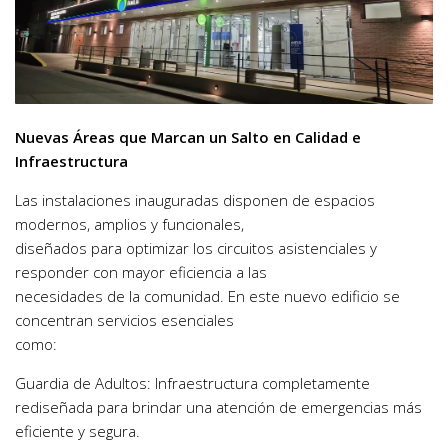
Nuevas Áreas que Marcan un Salto en Calidad e
Infraestructura
Las instalaciones inauguradas disponen de espacios
modernos, amplios y funcionales,
diseñados para optimizar los circuitos asistenciales y
responder con mayor eficiencia a las
necesidades de la comunidad. En este nuevo edificio se
concentran servicios esenciales
como:
Guardia de Adultos: Infraestructura completamente
rediseñada para brindar una atención de emergencias más
eficiente y segura.