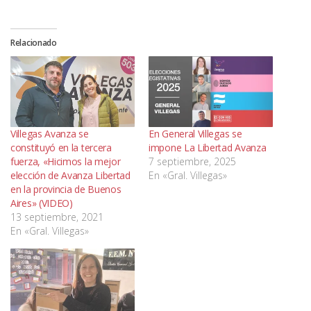
Relacionado
Villegas Avanza se
En General Villegas se
constituyó en la tercera
impone La Libertad Avanza
fuerza, «Hicimos la mejor
7 septiembre, 2025
elección de Avanza Libertad
En «Gral. Villegas»
en la provincia de Buenos
Aires» (VIDEO)
13 septiembre, 2021
En «Gral. Villegas»