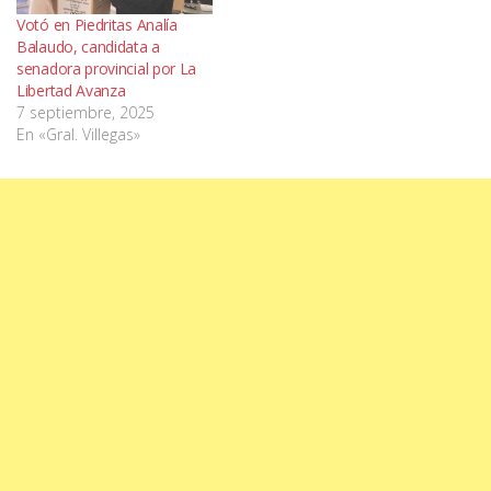
Votó en Piedritas Analía
Balaudo, candidata a
senadora provincial por La
Libertad Avanza
7 septiembre, 2025
En «Gral. Villegas»