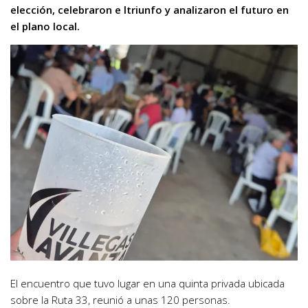
elección, celebraron e ltriunfo y analizaron el futuro en
el plano local.
El encuentro que tuvo lugar en una quinta privada ubicada
sobre la Ruta 33, reunió a unas 120 personas.