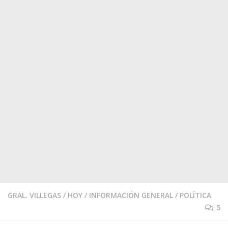
GRAL. VILLEGAS
/
HOY
/
INFORMACIÓN GENERAL
/
POLÍTICA
5