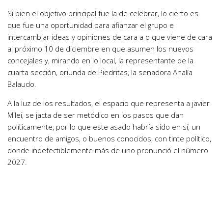
Si bien el objetivo principal fue la de celebrar, lo cierto es
que fue una oportunidad para afianzar el grupo e
intercambiar ideas y opiniones de cara a o que viene de cara
al próximo 10 de diciembre en que asumen los nuevos
concejales y, mirando en lo local, la representante de la
cuarta sección, oriunda de Piedritas, la senadora Analía
Balaudo.
A la luz de los resultados, el espacio que representa a javier
Milei, se jacta de ser metódico en los pasos que dan
políticamente, por lo que este asado habría sido en sí, un
encuentro de amigos, o buenos conocidos, con tinte político,
donde indefectiblemente más de uno pronunció el número
2027.