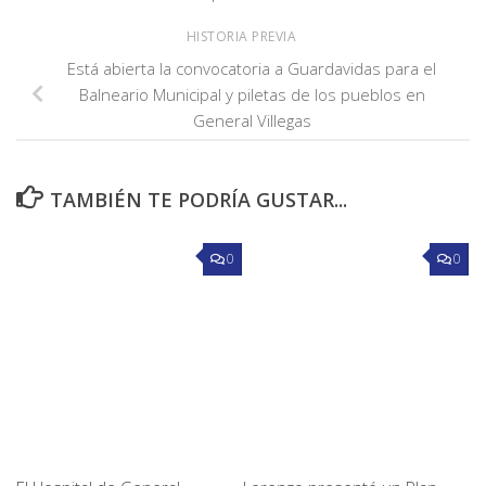
HISTORIA PREVIA
Está abierta la convocatoria a Guardavidas para el
Balneario Municipal y piletas de los pueblos en
General Villegas
TAMBIÉN TE PODRÍA GUSTAR...
0
0