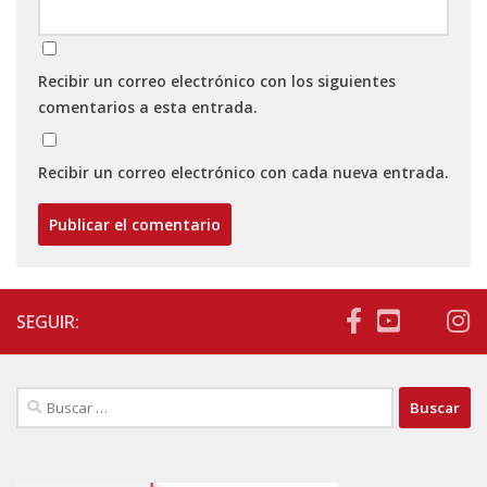
Recibir un correo electrónico con los siguientes
comentarios a esta entrada.
Recibir un correo electrónico con cada nueva entrada.
SEGUIR:
Buscar: