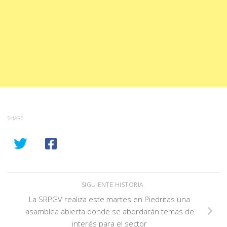
SHARE
SIGUIENTE HISTORIA
La SRPGV realiza este martes en Piedritas una
asamblea abierta donde se abordarán temas de
interés para el sector