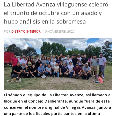
La Libertad Avanza villeguense celebró
el triunfo de octubre con un asado y
hubo análisis en la sobremesa
POR
DISTRITO INTERIOR
·
10 NOVIEMBRE, 2025
El sábado el equipo de La Libertad Avanza, así llamado el
bloque en el Concejo Deliberante, aunque fuera de éste
conserven el nombre original de Villegas Avanza; junto a
una parte de los fiscales participantes en la última