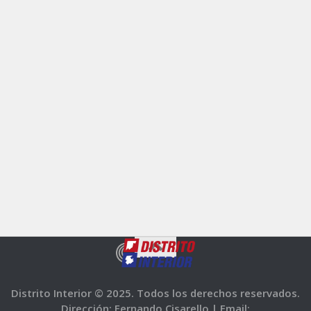
Distrito Interior © 2025. Todos los derechos reservados.
Dirección: Fernando Cisarello |
Email: