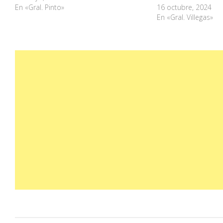
En «Gral. Pinto»
16 octubre, 2024
En «Gral. Villegas»