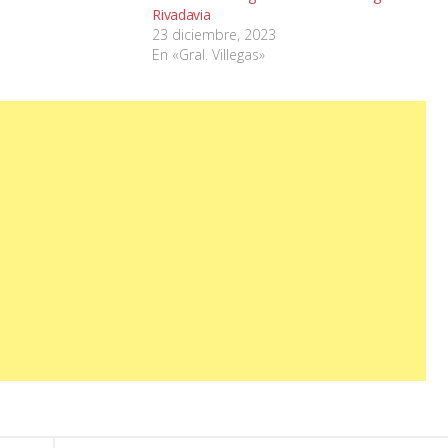
Rivadavia
23 diciembre, 2023
En «Gral. Villegas»