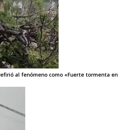
e refirió al fenómeno como «Fuerte tormenta en