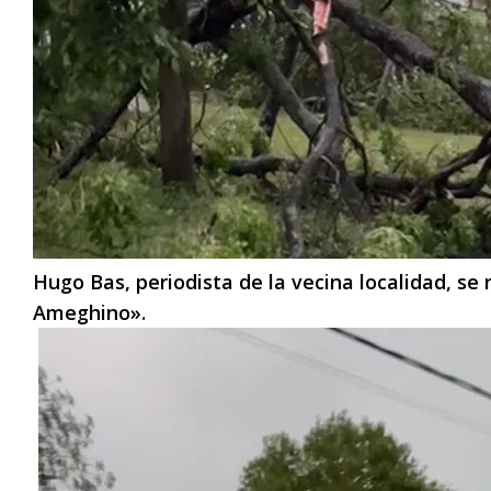
Hugo Bas, periodista de la vecina localidad, s
Ameghino».