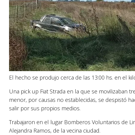
El hecho se produjo cerca de las 13:00 hs. en el kil
Una pick up Fiat Strada en la que se movilizaban 
menor, por causas no establecidas, se despistó ha
salir por sus propios medios.
Trabajaron en el lugar Bomberos Voluntarios de Lin
Alejandra Ramos, de la vecina ciudad.