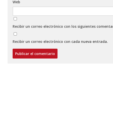
Web
Recibir un correo electrónico con los siguientes comenta
Recibir un correo electrónico con cada nueva entrada.