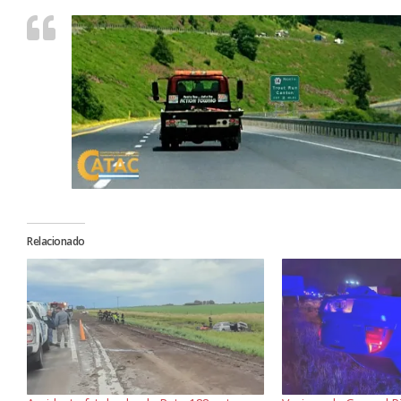
Relacionado