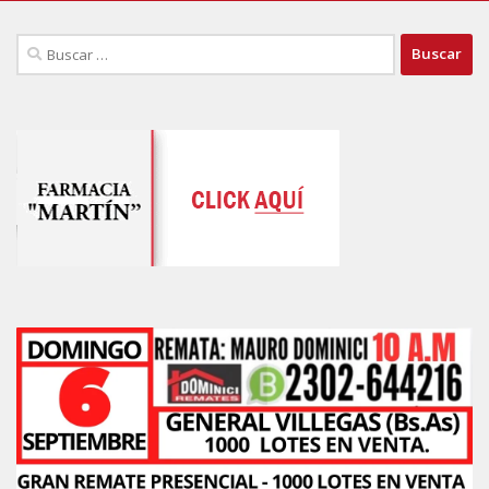
Buscar: