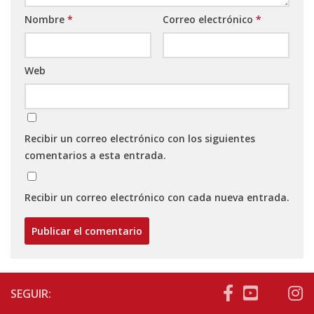
Nombre
*
Correo electrónico
*
Web
Recibir un correo electrónico con los siguientes
comentarios a esta entrada.
Recibir un correo electrónico con cada nueva entrada.
SEGUIR: