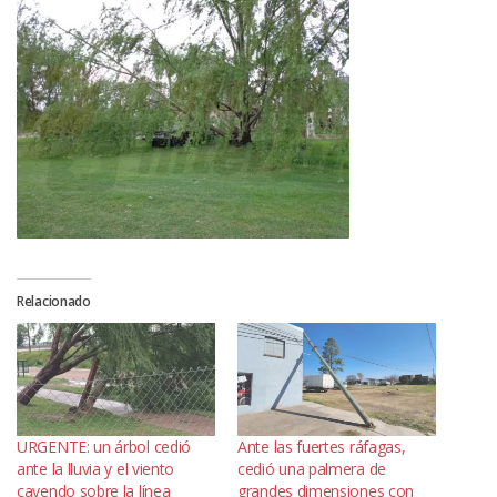
Relacionado
URGENTE: un árbol cedió
Ante las fuertes ráfagas,
ante la lluvia y el viento
cedió una palmera de
cayendo sobre la línea
grandes dimensiones con