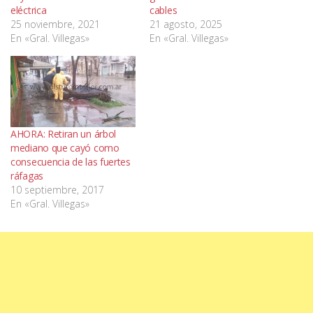
eléctrica
cables
25 noviembre, 2021
21 agosto, 2025
En «Gral. Villegas»
En «Gral. Villegas»
AHORA: Retiran un árbol
mediano que cayó como
consecuencia de las fuertes
ráfagas
10 septiembre, 2017
En «Gral. Villegas»