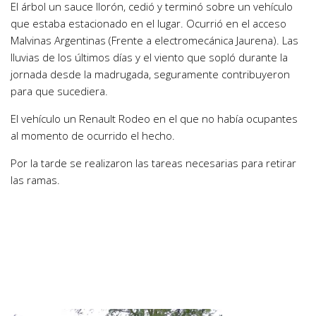
El árbol un sauce llorón, cedió y terminó sobre un vehículo
que estaba estacionado en el lugar. Ocurrió en el acceso
Malvinas Argentinas (Frente a electromecánica Jaurena). Las
lluvias de los últimos días y el viento que sopló durante la
jornada desde la madrugada, seguramente contribuyeron
para que sucediera.
El vehículo un Renault Rodeo en el que no había ocupantes
al momento de ocurrido el hecho.
Por la tarde se realizaron las tareas necesarias para retirar
las ramas.