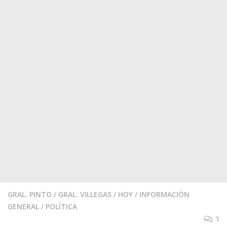
GRAL. PINTO
/
GRAL. VILLEGAS
/
HOY
/
INFORMACIÓN
GENERAL
/
POLÍTICA
1