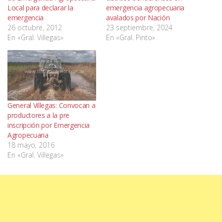
Local para declarar la
emergencia agropecuaria
emergencia
avalados por Nación
26 octubre, 2012
23 septiembre, 2024
En «Gral. Villegas»
En «Gral. Pinto»
General Villegas: Convocan a
productores a la pre
inscripción por Emergencia
Agropecuaria
18 mayo, 2016
En «Gral. Villegas»