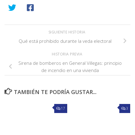
SIGUIENTE HISTORIA
Qué está prohibido durante la veda electoral
HISTORIA PREVIA
Sirena de bomberos en General Villegas: principio
de incendio en una vivienda
TAMBIÉN TE PODRÍA GUSTAR...
17
3