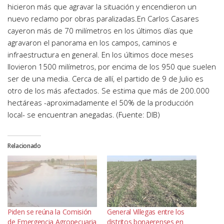
hicieron más que agravar la situación y encendieron un
nuevo reclamo por obras paralizadas.En Carlos Casares
cayeron más de 70 milímetros en los últimos días que
agravaron el panorama en los campos, caminos e
infraestructura en general. En los últimos doce meses
llovieron 1500 milímetros, por encima de los 950 que suelen
ser de una media. Cerca de allí, el partido de 9 de Julio es
otro de los más afectados. Se estima que más de 200.000
hectáreas -aproximadamente el 50% de la producción
local- se encuentran anegadas. (Fuente: DIB)
Relacionado
Piden se reúna la Comisión
General Villegas entre los
de Emergencia Agropecuaria
distritos bonaerenses en