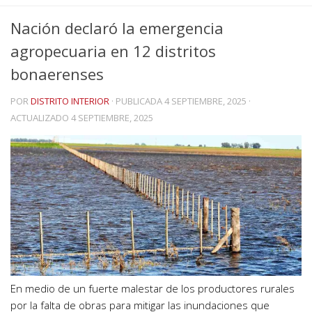
Nación declaró la emergencia
agropecuaria en 12 distritos
bonaerenses
POR
DISTRITO INTERIOR
· PUBLICADA
4 SEPTIEMBRE, 2025
·
ACTUALIZADO
4 SEPTIEMBRE, 2025
En medio de un fuerte malestar de los productores rurales
por la falta de obras para mitigar las inundaciones que