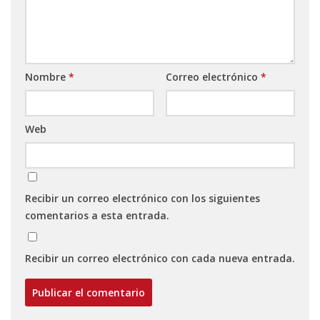
Nombre
*
Correo electrónico
*
Web
Recibir un correo electrónico con los siguientes
comentarios a esta entrada.
Recibir un correo electrónico con cada nueva entrada.