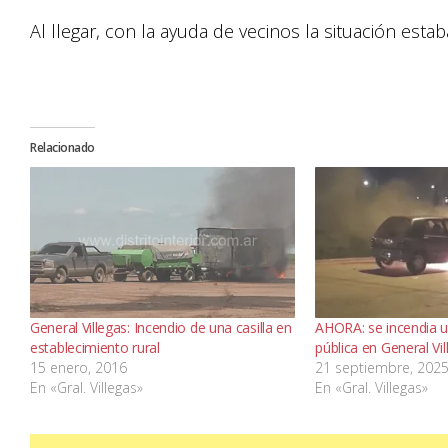
Al llegar, con la ayuda de vecinos la situación estab
Relacionado
General Villegas: Incendio de una casilla en
AHORA: se incendia u
establecimiento rural
pública en General Vil
15 enero, 2016
21 septiembre, 202
En «Gral. Villegas»
En «Gral. Villegas»