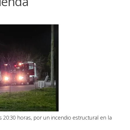
vienda
 20:30 horas, por un incendio estructural en la