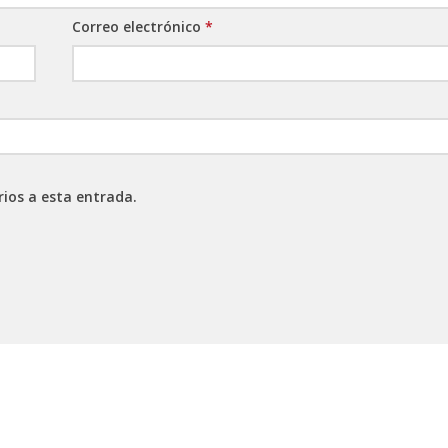
Correo electrónico
*
rios a esta entrada.