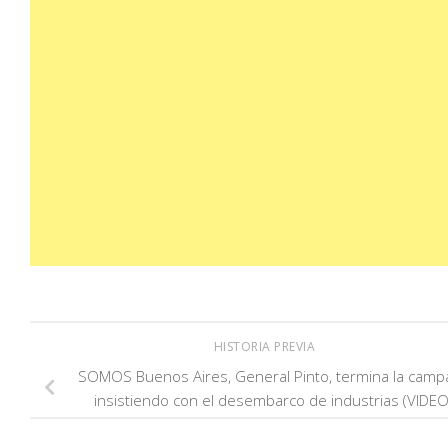
HISTORIA PREVIA
SOMOS Buenos Aires, General Pinto, termina la camp
insistiendo con el desembarco de industrias (VIDEO