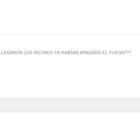
LLEGARON LOS VECINOS YA HABÍAN APAGADO EL FUEGO???