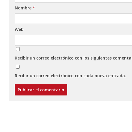
Nombre
*
Web
Recibir un correo electrónico con los siguientes comenta
Recibir un correo electrónico con cada nueva entrada.