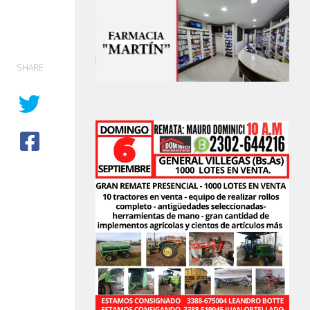
SHARE