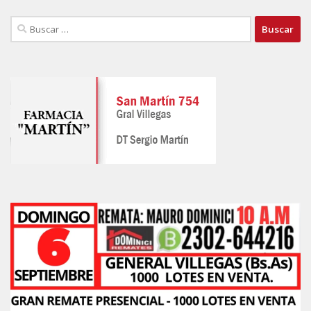
Buscar: