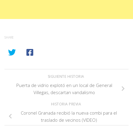
SHARE
SIGUIENTE HISTORIA
Puerta de vidrio explotó en un local de General
Villegas, descartan vandalismo
HISTORIA PREVIA
Coronel Granada recibió la nueva combi para el
traslado de vecinos (VIDEO)