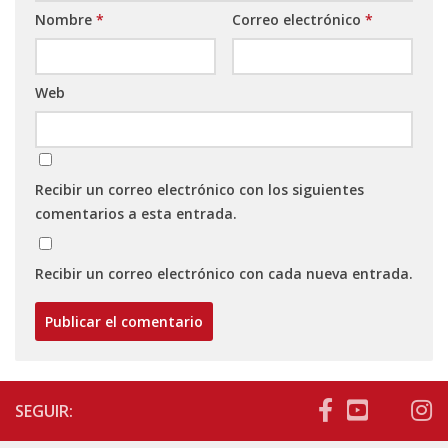
Nombre
*
Correo electrónico
*
Web
Recibir un correo electrónico con los siguientes
comentarios a esta entrada.
Recibir un correo electrónico con cada nueva entrada.
SEGUIR: