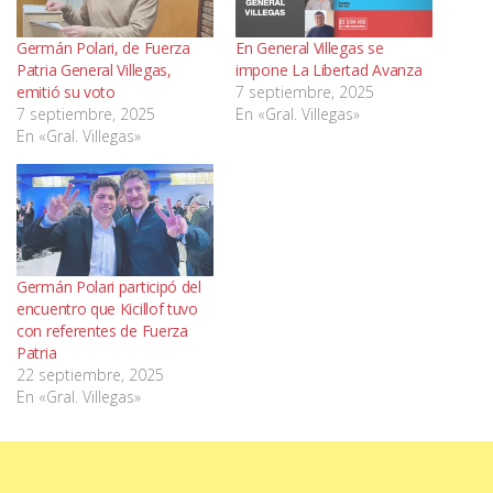
Germán Polari, de Fuerza
En General Villegas se
Patria General Villegas,
impone La Libertad Avanza
emitió su voto
7 septiembre, 2025
7 septiembre, 2025
En «Gral. Villegas»
En «Gral. Villegas»
Germán Polari participó del
encuentro que Kicillof tuvo
con referentes de Fuerza
Patria
22 septiembre, 2025
En «Gral. Villegas»