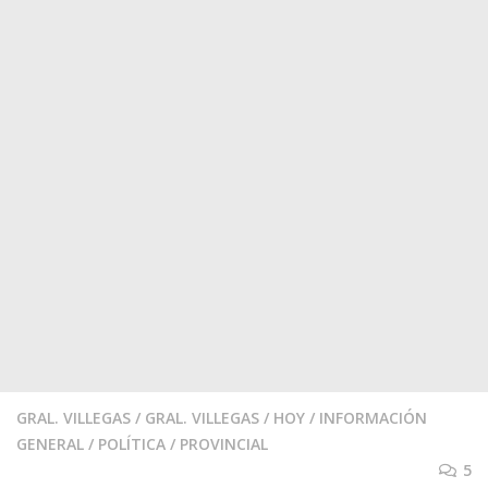
GRAL. VILLEGAS
/
GRAL. VILLEGAS
/
HOY
/
INFORMACIÓN
GENERAL
/
POLÍTICA
/
PROVINCIAL
5