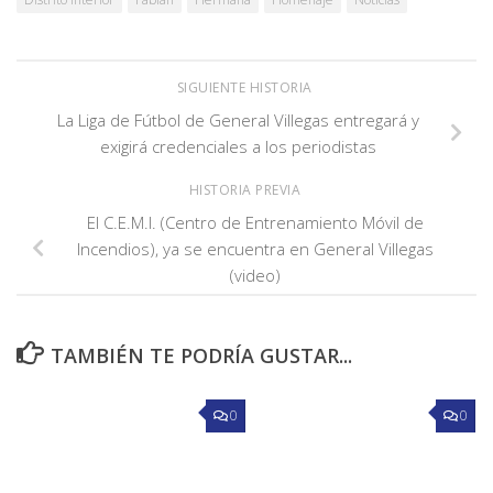
SIGUIENTE HISTORIA
La Liga de Fútbol de General Villegas entregará y
exigirá credenciales a los periodistas
HISTORIA PREVIA
El C.E.M.I. (Centro de Entrenamiento Móvil de
Incendios), ya se encuentra en General Villegas
(video)
TAMBIÉN TE PODRÍA GUSTAR...
0
0