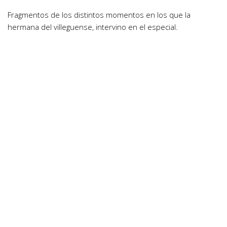
Fragmentos de los distintos momentos en los que la
hermana del villeguense, intervino en el especial.