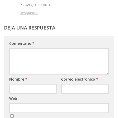
P CUALQUIER LADO.
Responder
DEJA UNA RESPUESTA
Comentario
*
Nombre
*
Correo electrónico
*
Web