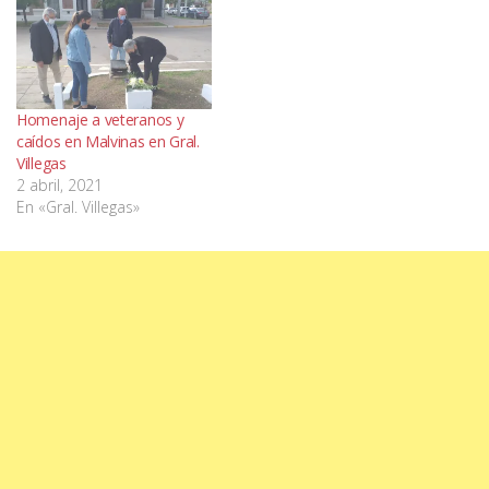
Homenaje a veteranos y
caídos en Malvinas en Gral.
Villegas
2 abril, 2021
En «Gral. Villegas»