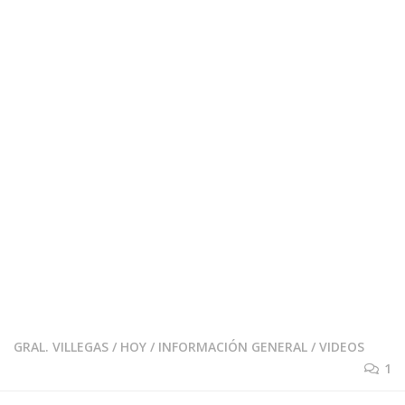
GRAL. VILLEGAS
/
HOY
/
INFORMACIÓN GENERAL
/
VIDEOS
1