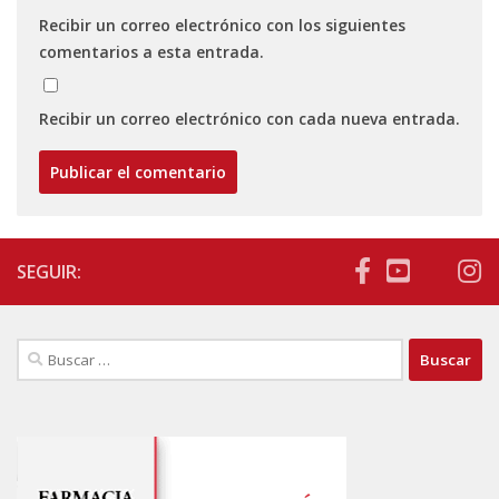
Recibir un correo electrónico con los siguientes
comentarios a esta entrada.
Recibir un correo electrónico con cada nueva entrada.
SEGUIR:
Buscar: