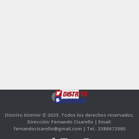
Distrito Interior © 2025. Todos los derechos reservados.
Dirección: Fernando Cisarello |
Email:
fernandocisarello@gmail.com |
Tel.: 3388672080