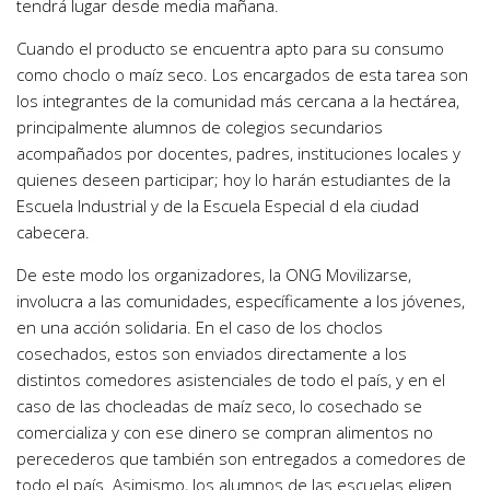
tendrá lugar desde media mañana.
Cuando el producto se encuentra apto para su consumo
como choclo o maíz seco. Los encargados de esta tarea son
los integrantes de la comunidad más cercana a la hectárea,
principalmente alumnos de colegios secundarios
acompañados por docentes, padres, instituciones locales y
quienes deseen participar; hoy lo harán estudiantes de la
Escuela Industrial y de la Escuela Especial d ela ciudad
cabecera.
De este modo los organizadores, la ONG Movilizarse,
involucra a las comunidades, específicamente a los jóvenes,
en una acción solidaria. En el caso de los choclos
cosechados, estos son enviados directamente a los
distintos comedores asistenciales de todo el país, y en el
caso de las chocleadas de maíz seco, lo cosechado se
comercializa y con ese dinero se compran alimentos no
perecederos que también son entregados a comedores de
todo el país. Asimismo, los alumnos de las escuelas eligen