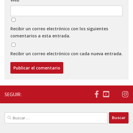
Recibir un correo electrónico con los siguientes
comentarios a esta entrada.
Recibir un correo electrónico con cada nueva entrada.
SEGUIR:
Buscar: