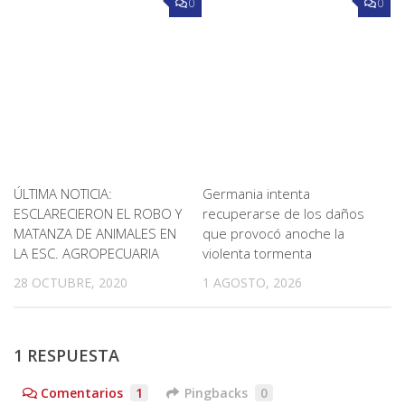
0
0
ÚLTIMA NOTICIA:
Germania intenta
ESCLARECIERON EL ROBO Y
recuperarse de los daños
MATANZA DE ANIMALES EN
que provocó anoche la
LA ESC. AGROPECUARIA
violenta tormenta
28 OCTUBRE, 2020
1 AGOSTO, 2026
1 RESPUESTA
Comentarios
1
Pingbacks
0