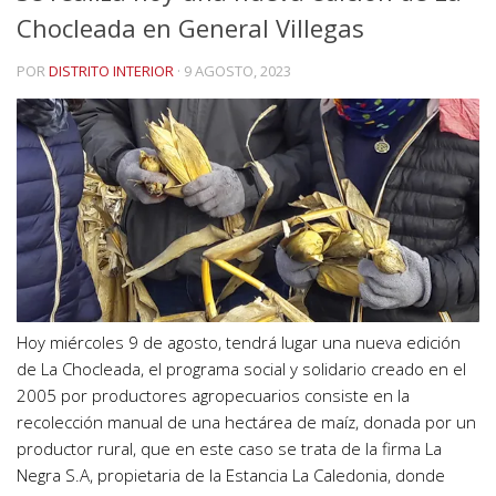
Chocleada en General Villegas
POR
DISTRITO INTERIOR
·
9 AGOSTO, 2023
Hoy miércoles 9 de agosto, tendrá lugar una nueva edición
de La Chocleada, el programa social y solidario creado en el
2005 por productores agropecuarios consiste en la
recolección manual de una hectárea de maíz, donada por un
productor rural, que en este caso se trata de la firma La
Negra S.A, propietaria de la Estancia La Caledonia, donde