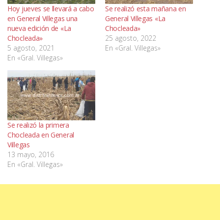
Hoy jueves se llevará a cabo
Se realizó esta mañana en
en General Villegas una
General Villegas «La
nueva edición de «La
Chocleada»
Chocleada»
25 agosto, 2022
5 agosto, 2021
En «Gral. Villegas»
En «Gral. Villegas»
Se realizó la primera
Chocleada en General
Villegas
13 mayo, 2016
En «Gral. Villegas»