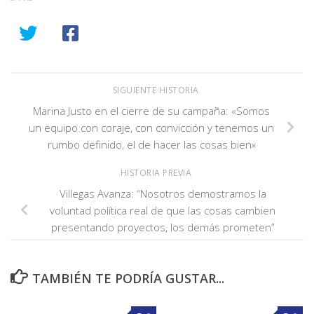
SIGUIENTE HISTORIA
Marina Justo en el cierre de su campaña: «Somos
un equipo con coraje, con convicción y tenemos un
rumbo definido, el de hacer las cosas bien»
HISTORIA PREVIA
Villegas Avanza: “Nosotros demostramos la
voluntad política real de que las cosas cambien
presentando proyectos, los demás prometen”
TAMBIÉN TE PODRÍA GUSTAR...