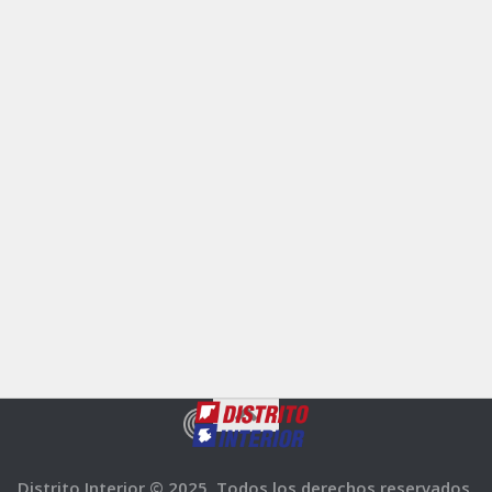
Distrito Interior © 2025. Todos los derechos reservados.