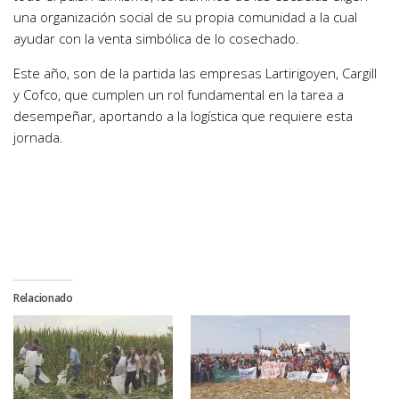
una organización social de su propia comunidad a la cual
ayudar con la venta simbólica de lo cosechado.
Este año, son de la partida las empresas Lartirigoyen, Cargill
y Cofco, que cumplen un rol fundamental en la tarea a
desempeñar, aportando a la logística que requiere esta
jornada.
Relacionado