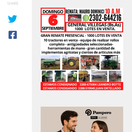
SHARE