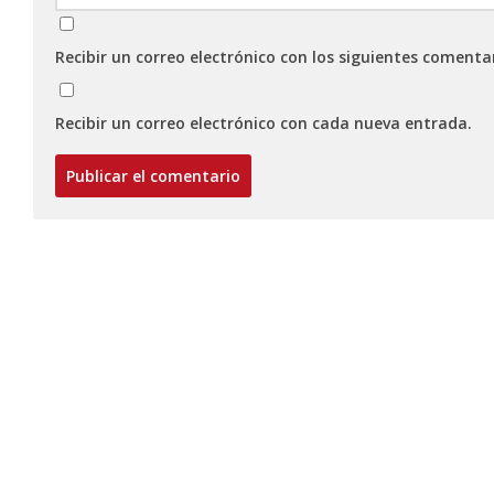
Recibir un correo electrónico con los siguientes comenta
Recibir un correo electrónico con cada nueva entrada.