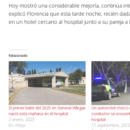
Hoy mostró una considerable mejoría, continúa int
explicó Florencia que esta tarde noche, recién dad
en un hotel cercano al hospital junto a su pareja a 
Relacionado
El primer bebé del 2025 en General Villegas
Un automóvil chocó c
nació esta mañana en el hospital
conductor se encuent
2 enero, 2025
hospital
En «Hoy»
11 septiembre, 201