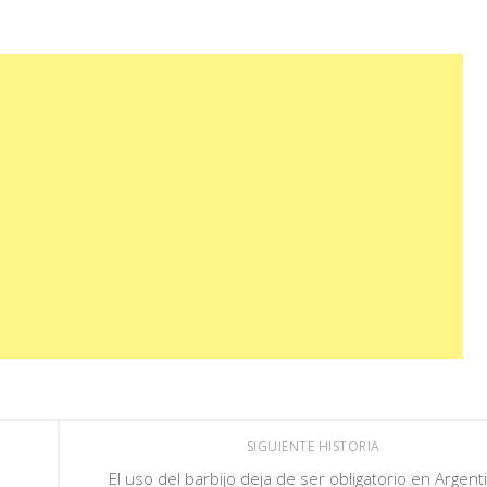
SIGUIENTE HISTORIA
El uso del barbijo deja de ser obligatorio en Argent