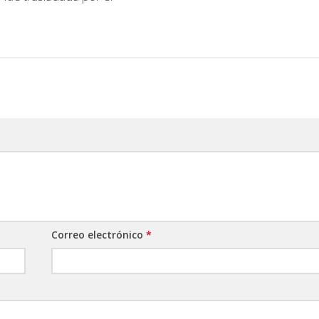
Correo electrónico
*