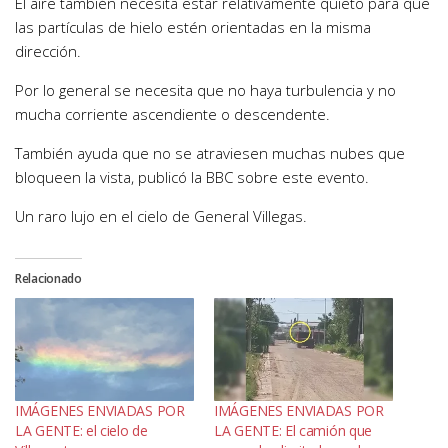
El aire también necesita estar relativamente quieto para que
las partículas de hielo estén orientadas en la misma
dirección.
Por lo general se necesita que no haya turbulencia y no
mucha corriente ascendiente o descendente.
También ayuda que no se atraviesen muchas nubes que
bloqueen la vista, publicó la BBC sobre este evento.
Un raro lujo en el cielo de General Villegas.
Relacionado
IMÁGENES ENVIADAS POR
IMÁGENES ENVIADAS POR
LA GENTE: el cielo de
LA GENTE: El camión que