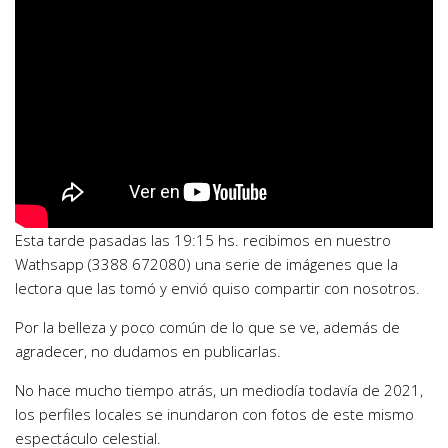
Esta tarde pasadas las 19:15 hs. recibimos en nuestro
Wathsapp (3388 672080) una serie de imágenes que la
lectora que las tomó y envió quiso compartir con nosotros.
Por la belleza y poco común de lo que se ve, además de
agradecer, no dudamos en publicarlas.
No hace mucho tiempo atrás, un mediodía todavía de 2021,
los perfiles locales se inundaron con fotos de este mismo
espectáculo celestial.