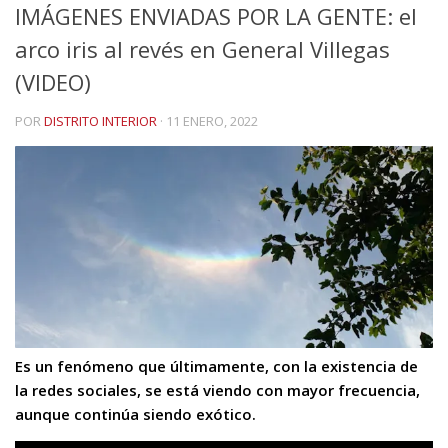
IMÁGENES ENVIADAS POR LA GENTE: el
arco iris al revés en General Villegas
(VIDEO)
POR
DISTRITO INTERIOR
·
11 ENERO, 2022
Es un fenómeno que últimamente, con la existencia de
la redes sociales, se está viendo con mayor frecuencia,
aunque continúa siendo exótico.