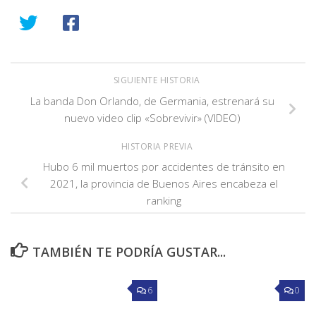
SIGUIENTE HISTORIA
La banda Don Orlando, de Germania, estrenará su
nuevo video clip «Sobrevivir» (VIDEO)
HISTORIA PREVIA
Hubo 6 mil muertos por accidentes de tránsito en
2021, la provincia de Buenos Aires encabeza el
ranking
TAMBIÉN TE PODRÍA GUSTAR...
6
0