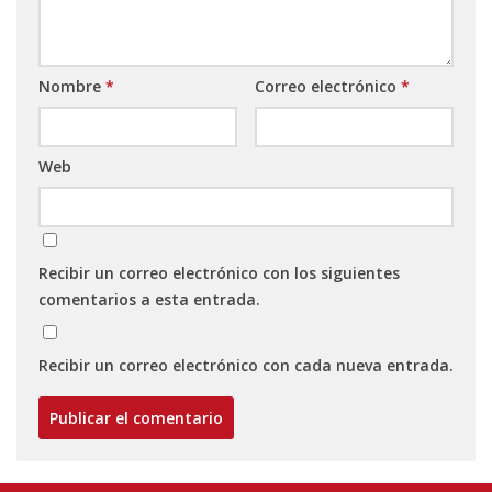
Nombre
*
Correo electrónico
*
Web
Recibir un correo electrónico con los siguientes
comentarios a esta entrada.
Recibir un correo electrónico con cada nueva entrada.