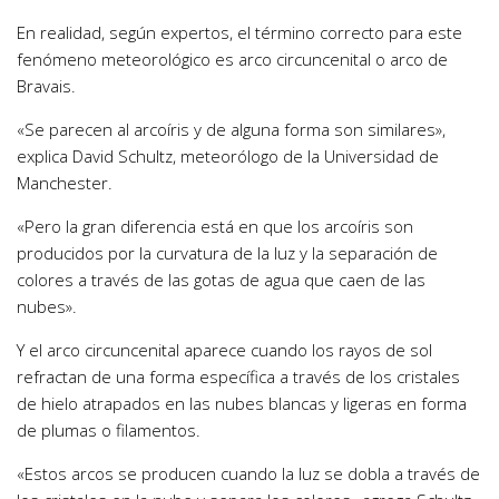
En realidad, según expertos, el término correcto para este
fenómeno meteorológico es arco circuncenital o arco de
Bravais.
«Se parecen al arcoíris y de alguna forma son similares»,
explica David Schultz, meteorólogo de la Universidad de
Manchester.
«Pero la gran diferencia está en que los arcoíris son
producidos por la curvatura de la luz y la separación de
colores a través de las gotas de agua que caen de las
nubes».
Y el
arco circuncenital
aparece cuando los rayos de sol
refractan de una forma específica a través de los cristales
de hielo atrapados en las nubes blancas y ligeras en forma
de plumas o filamentos.
«Estos arcos se producen cuando la luz se dobla a través de