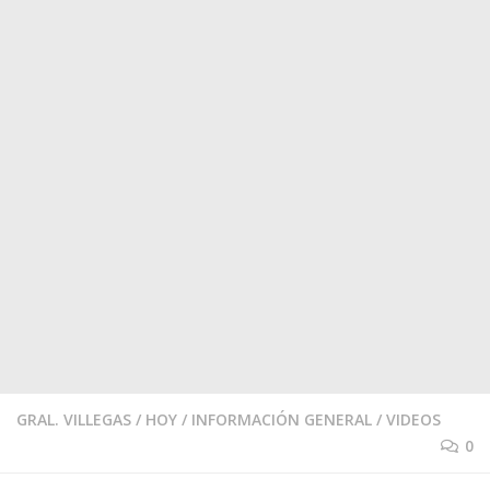
GRAL. VILLEGAS
/
HOY
/
INFORMACIÓN GENERAL
/
VIDEOS
0