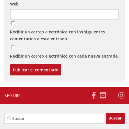
Web
Recibir un correo electrónico con los siguientes
comentarios a esta entrada.
Recibir un correo electrónico con cada nueva entrada.
SEGUIR:
Buscar: