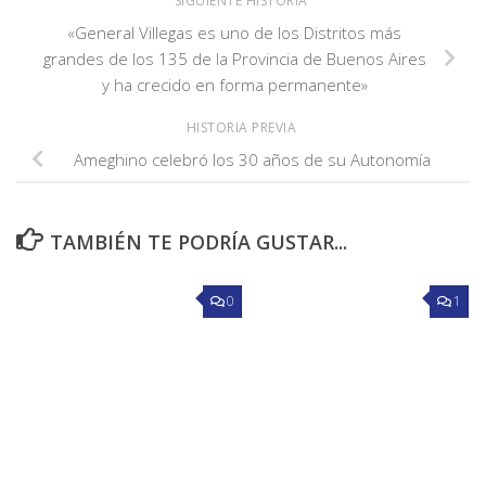
SIGUIENTE HISTORIA
«General Villegas es uno de los Distritos más
grandes de los 135 de la Provincia de Buenos Aires
y ha crecido en forma permanente»
HISTORIA PREVIA
Ameghino celebró los 30 años de su Autonomía
TAMBIÉN TE PODRÍA GUSTAR...
0
1