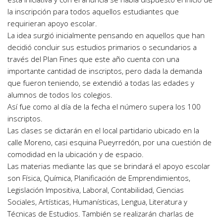
la inscripción para todos aquellos estudiantes que
requirieran apoyo escolar.
La idea surgió inicialmente pensando en aquellos que han
decidió concluir sus estudios primarios o secundarios a
través del Plan Fines que este año cuenta con una
importante cantidad de inscriptos, pero dada la demanda
que fueron teniendo, se extendió a todas las edades y
alumnos de todos los colegios.
Así fue como al día de la fecha el número supera los 100
inscriptos.
Las clases se dictarán en el local partidario ubicado en la
calle Moreno, casi esquina Pueyrredón, por una cuestión de
comodidad en la ubicación y de espacio.
Las materias mediante las que se brindará el apoyo escolar
son Física, Química, Planificación de Emprendimientos,
Legislación Impositiva, Laboral, Contabilidad, Ciencias
Sociales, Artísticas, Humanísticas, Lengua, Literatura y
Técnicas de Estudios. También se realizarán charlas de