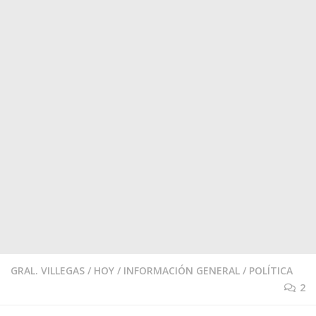
GRAL. VILLEGAS
/
HOY
/
INFORMACIÓN GENERAL
/
POLÍTICA
2