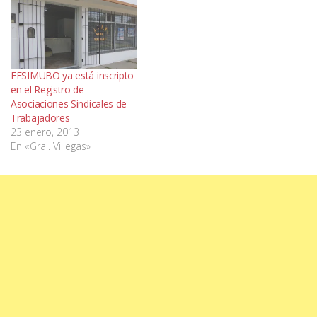
FESIMUBO ya está inscripto
en el Registro de
Asociaciones Sindicales de
Trabajadores
23 enero, 2013
En «Gral. Villegas»