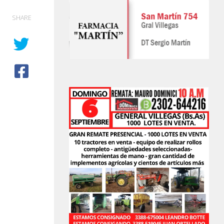
SHARE