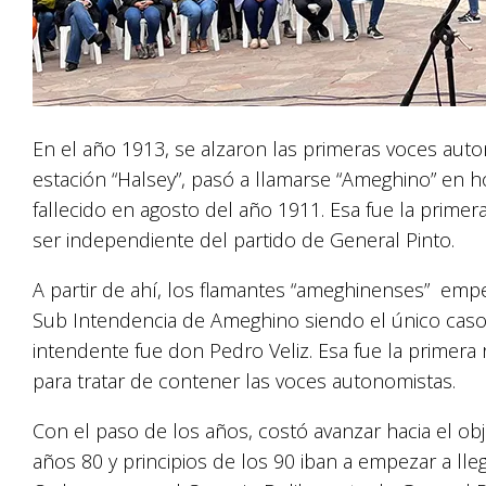
En el año 1913, se alzaron las primeras voces auto
estación “Halsey”, pasó a llamarse “Ameghino” en
fallecido en agosto del año 1911. Esa fue la prim
ser independiente del partido de General Pinto.
A partir de ahí, los flamantes “ameghinenses” empe
Sub Intendencia de Ameghino siendo el único caso 
intendente fue don Pedro Veliz. Esa fue la primera
para tratar de contener las voces autonomistas.
Con el paso de los años, costó avanzar hacia el obj
años 80 y principios de los 90 iban a empezar a lleg