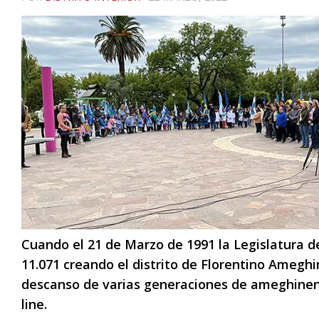
Cuando el 21 de Marzo de 1991 la Legislatura de
11.071 creando el distrito de Florentino Amegh
descanso de varias generaciones de ameghinen
line.