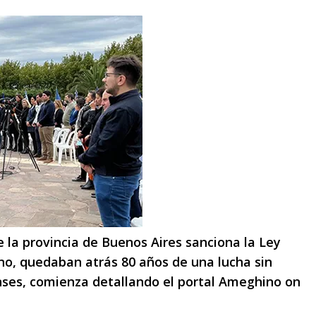
 la provincia de Buenos Aires sanciona la Ley
ino, quedaban atrás 80 años de una lucha sin
ses, comienza detallando el portal Ameghino on