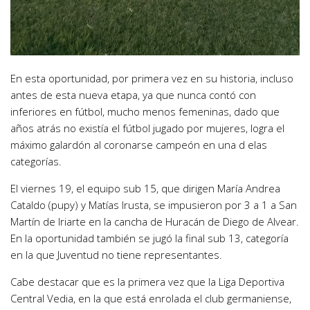
En esta oportunidad, por primera vez en su historia, incluso
antes de esta nueva etapa, ya que nunca contó con
inferiores en fútbol, mucho menos femeninas, dado que
años atrás no existía el fútbol jugado por mujeres, logra el
máximo galardón al coronarse campeón en una d elas
categorías.
El viernes 19, el equipo sub 15, que dirigen María Andrea
Cataldo (pupy) y Matías Irusta, se impusieron por 3 a 1 a San
Martín de Iriarte en la cancha de Huracán de Diego de Alvear.
En la oportunidad también se jugó la final sub 13, categoría
en la que Juventud no tiene representantes.
Cabe destacar que es la primera vez que la Liga Deportiva
Central Vedia, en la que está enrolada el club germaniense,