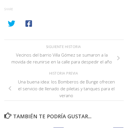
SHARE
SIGUIENTE HISTORIA
Vecinos del barrio Villa Gómez se sumaron a la
movida de reunirse en la calle para despedir el año
HISTORIA PREVIA
Una buena idea: los Bomberos de Bunge ofrecen
el servicio de llenado de piletas y tanques para el
verano
TAMBIÉN TE PODRÍA GUSTAR...