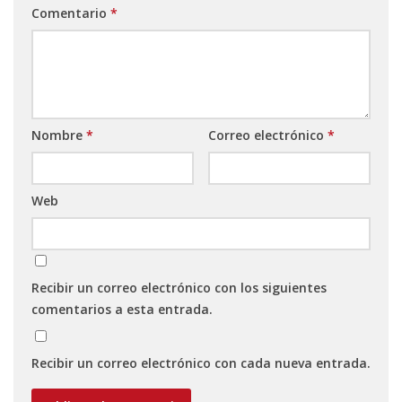
Comentario
*
Nombre
*
Correo electrónico
*
Web
Recibir un correo electrónico con los siguientes
comentarios a esta entrada.
Recibir un correo electrónico con cada nueva entrada.