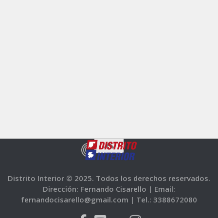
Distrito Interior © 2025. Todos los derechos reservados.
Dirección: Fernando Cisarello |
Email:
fernandocisarello@gmail.com |
Tel.: 3388672080