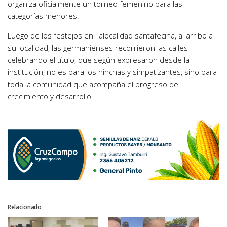
organiza oficialmente un torneo femenino para las
categorías menores.
Luego de los festejos en l alocalidad santafecina, al arribo a
su localidad, las germanienses recorrieron las calles
celebrando el título, que según expresaron desde la
institución, no es para los hinchas y simpatizantes, sino para
toda la comunidad que acompaña el progreso de
crecimiento y desarrollo.
Relacionado