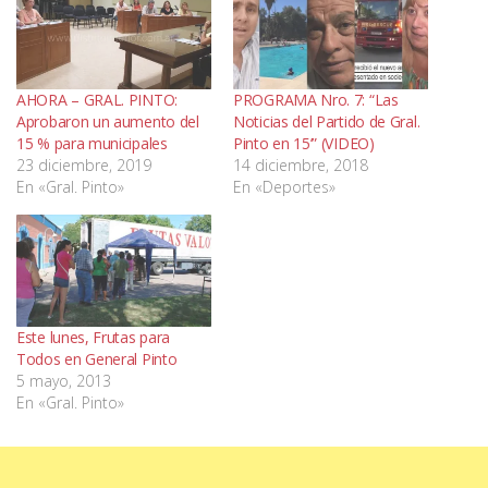
AHORA – GRAL. PINTO:
PROGRAMA Nro. 7: “Las
Aprobaron un aumento del
Noticias del Partido de Gral.
15 % para municipales
Pinto en 15’” (VIDEO)
23 diciembre, 2019
14 diciembre, 2018
En «Gral. Pinto»
En «Deportes»
Este lunes, Frutas para
Todos en General Pinto
5 mayo, 2013
En «Gral. Pinto»