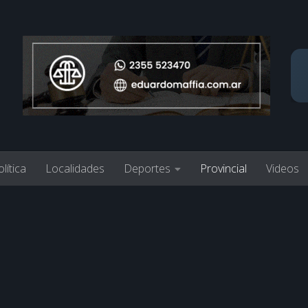
lítica
Localidades
Deportes
Provincial
Videos