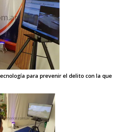
tecnología para prevenir el delito con la que