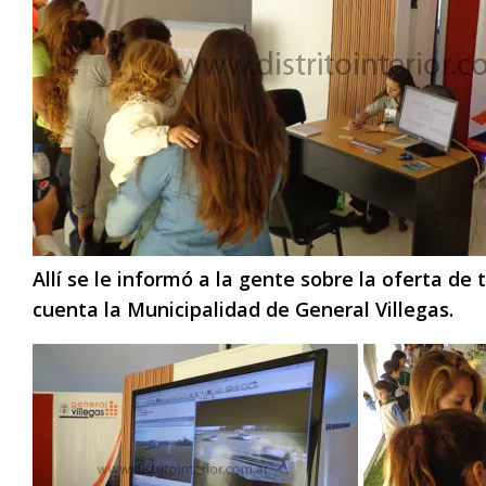
Allí se le informó a la gente sobre la oferta de 
cuenta la Municipalidad de General Villegas.