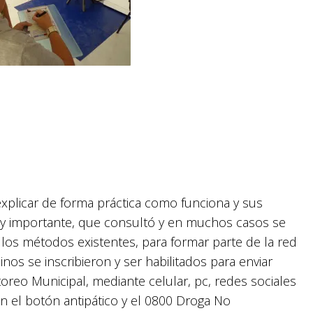
xplicar de forma práctica como funciona y sus
y importante, que consultó y en muchos casos se
e los métodos existentes, para formar parte de la red
os se inscribieron y ser habilitados para enviar
oreo Municipal, mediante celular, pc, redes sociales
n el botón antipático y el 0800 Droga No