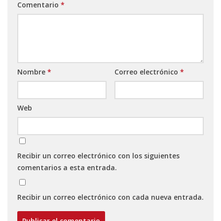
Comentario
*
Nombre
*
Correo electrónico
*
Web
Recibir un correo electrónico con los siguientes
comentarios a esta entrada.
Recibir un correo electrónico con cada nueva entrada.