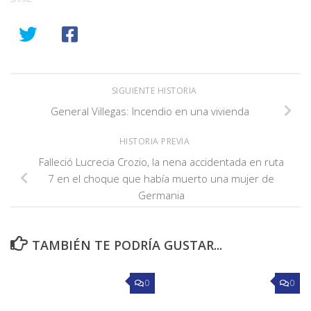
SIGUIENTE HISTORIA
General Villegas: Incendio en una vivienda
HISTORIA PREVIA
Falleció Lucrecia Crozio, la nena accidentada en ruta
7 en el choque que había muerto una mujer de
Germania
TAMBIÉN TE PODRÍA GUSTAR...
0
0