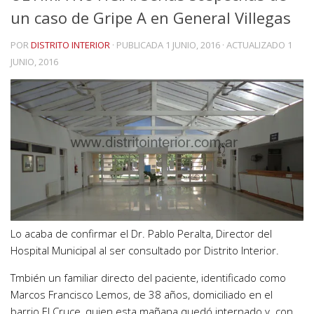
un caso de Gripe A en General Villegas
POR
DISTRITO INTERIOR
· PUBLICADA
1 JUNIO, 2016
· ACTUALIZADO
1
JUNIO, 2016
Lo acaba de confirmar el Dr. Pablo Peralta, Director del
Hospital Municipal al ser consultado por Distrito Interior.
Tmbién un familiar directo del paciente, identificado como
Marcos Francisco Lemos, de 38 años, domiciliado en el
barrio El Cruce, quien esta mañana quedó internado y con