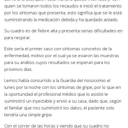
quien se tomaron todos los recaudos e inició el tratamiento
por los síntomas que presenta; esto significa que se le está
suministrando la medicación debida y ha quedado aislado.
Su cuadro es de fiebre alta y presenta serias dificultades en
para respirar.
Este sería el primer caso con síntomas concretos de la
enfermedad, motivo por el cual ya se eviaron las muestras
para su análisis cuyos resultados se esperan para los
próximos días.
Lemos había concurrido a la Guardia del nosocomio el
lunes por la noche con los síntomas de gripe, por lo que en
la oportunidad el profesional médico que lo asistió le
suministró un inyectable y envió a su casa, dado que, según
el familiar que nos suministró los datos, el paciente solo
tendría una simple gripe.
Con el correr de las horas y viendo que su cuadro no