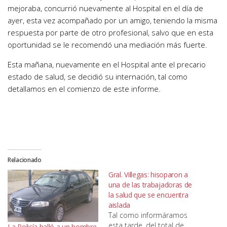
mejoraba, concurrió nuevamente al Hospital en el día de
ayer, esta vez acompañado por un amigo, teniendo la misma
respuesta por parte de otro profesional, salvo que en esta
oportunidad se le recomendó una mediación más fuerte.
Esta mañana, nuevamente en el Hospital ante el precario
estado de salud, se decidió su internación, tal como
detallamos en el comienzo de este informe.
Relacionado
Gral. Villegas: hisoparon a
una de las trabajadoras de
la salud que se encuentra
aislada
Tal como informáramos
esta tarde, del total de
La Policía halló a un hombre