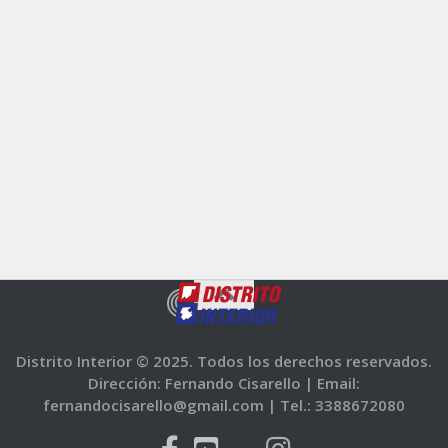
Distrito Interior © 2025. Todos los derechos reservados.
Dirección: Fernando Cisarello |
Email:
fernandocisarello@gmail.com |
Tel.: 3388672080