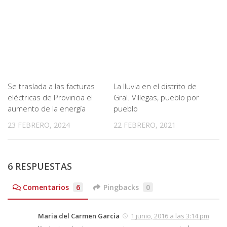
Se traslada a las facturas
La lluvia en el distrito de
eléctricas de Provincia el
Gral. Villegas, pueblo por
aumento de la energía
pueblo
23 FEBRERO, 2024
22 FEBRERO, 2021
6 RESPUESTAS
Comentarios
6
Pingbacks
0
Maria del Carmen Garcia
1 junio, 2016 a las 3:14 pm