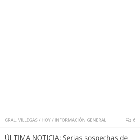
GRAL. VILLEGAS
/
HOY
/
INFORMACIÓN GENERAL
6
ÚLTIMA NOTICIA: Serias sospechas de