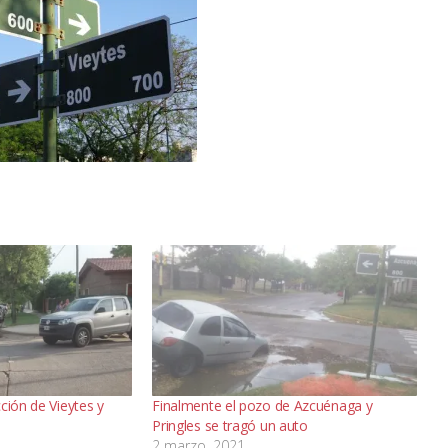
ción de Vieytes y
Finalmente el pozo de Azcuénaga y
Pringles se tragó un auto
2 marzo, 2021