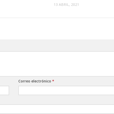
13 ABRIL, 2021
Correo electrónico
*