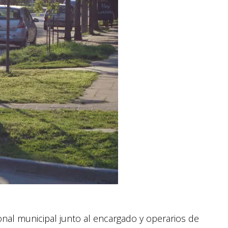
onal municipal junto al encargado y operarios de