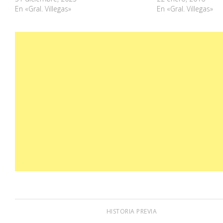
En «Gral. Villegas»
En «Gral. Villegas»
HISTORIA PREVIA