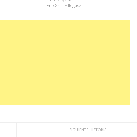
En «Gral. Villegas»
SIGUIENTE HISTORIA