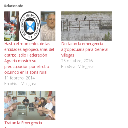
Relacionado
Hasta el momento, de las
Declaran la emergencia
entidades agropecuarias del
agropecuaria para General
distrito, sólo Federación
Villegas
Agraria mostró su
25 octubre, 2016
preocupación por el robo
En «Gral. Villegas»
ocurrido en la zona rural
11 febrero, 2014
En «Gral. Villegas»
Tratan la Emergencia