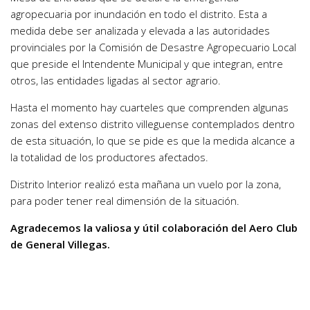
agropecuaria por inundación en todo el distrito. Esta a
medida debe ser analizada y elevada a las autoridades
provinciales por la Comisión de Desastre Agropecuario Local
que preside el Intendente Municipal y que integran, entre
otros, las entidades ligadas al sector agrario.
Hasta el momento hay cuarteles que comprenden algunas
zonas del extenso distrito villeguense contemplados dentro
de esta situación, lo que se pide es que la medida alcance a
la totalidad de los productores afectados.
Distrito Interior realizó esta mañana un vuelo por la zona,
para poder tener real dimensión de la situación.
Agradecemos la valiosa y útil colaboración del Aero Club
de General Villegas.