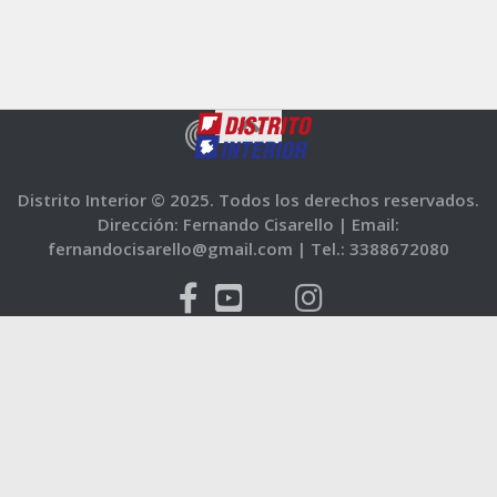
Distrito Interior © 2025. Todos los derechos reservados.
Dirección: Fernando Cisarello |
Email:
fernandocisarello@gmail.com |
Tel.: 3388672080