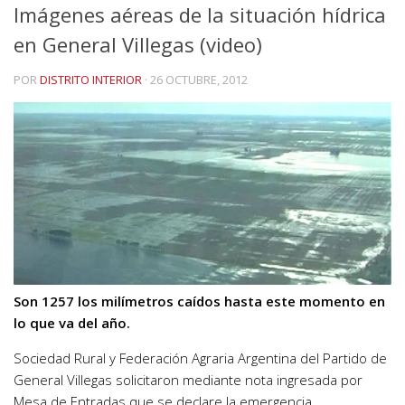
Imágenes aéreas de la situación hídrica
en General Villegas (video)
POR
DISTRITO INTERIOR
·
26 OCTUBRE, 2012
Son 1257 los milímetros caídos hasta este momento en
lo que va del año.
Sociedad Rural y Federación Agraria Argentina del Partido de
General Villegas solicitaron mediante nota ingresada por
Mesa de Entradas que se declare la emergencia