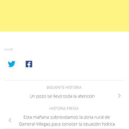
SHARE
SIGUIENTE HISTORIA
Un pozo se llevó toda la atención
HISTORIA PREVIA
Esta mañana sobrevolamos la zona rural de
General Villegas para conocer la situación hídrica