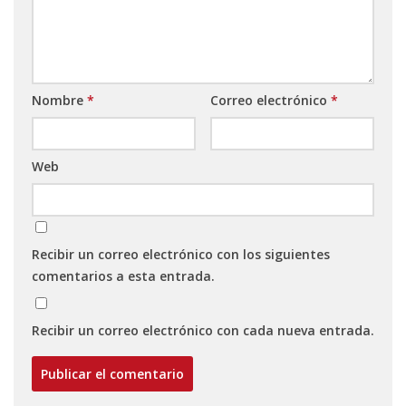
Nombre
*
Correo electrónico
*
Web
Recibir un correo electrónico con los siguientes
comentarios a esta entrada.
Recibir un correo electrónico con cada nueva entrada.