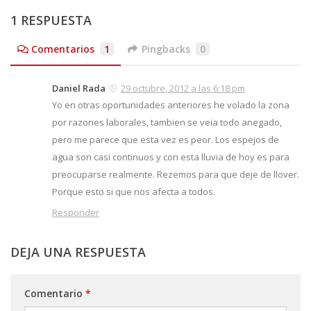
1 RESPUESTA
Comentarios
1
Pingbacks
0
Daniel Rada
29 octubre, 2012 a las 6:18 pm
Yo en otras oportunidades anteriores he volado la zona
por razones laborales, tambien se veia todo anegado,
pero me parece que esta vez es peor. Los espejos de
agua son casi continuos y con esta lluvia de hoy es para
preocuparse realmente. Rezemos para que deje de llover.
Porque esto si que nos afecta a todos.
Responder
DEJA UNA RESPUESTA
Comentario
*