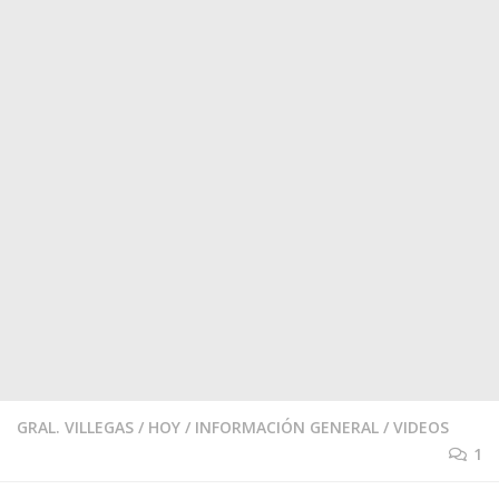
GRAL. VILLEGAS
/
HOY
/
INFORMACIÓN GENERAL
/
VIDEOS
1