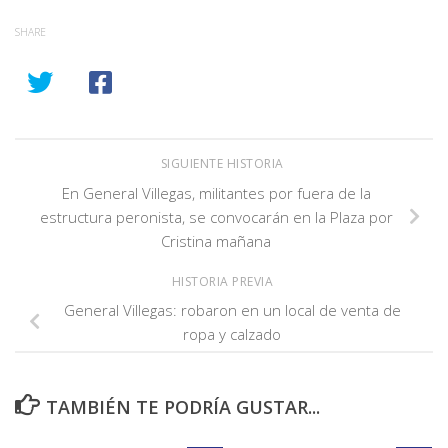
SHARE
SIGUIENTE HISTORIA
En General Villegas, militantes por fuera de la
estructura peronista, se convocarán en la Plaza por
Cristina mañana
HISTORIA PREVIA
General Villegas: robaron en un local de venta de
ropa y calzado
TAMBIÉN TE PODRÍA GUSTAR...