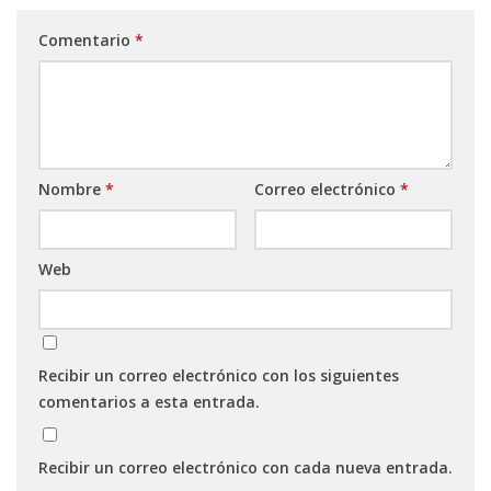
Comentario
*
Nombre
*
Correo electrónico
*
Web
Recibir un correo electrónico con los siguientes
comentarios a esta entrada.
Recibir un correo electrónico con cada nueva entrada.