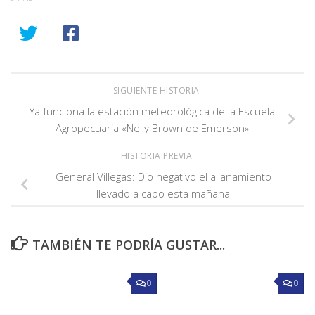
SIGUIENTE HISTORIA
Ya funciona la estación meteorológica de la Escuela
Agropecuaria «Nelly Brown de Emerson»
HISTORIA PREVIA
General Villegas: Dio negativo el allanamiento
llevado a cabo esta mañana
TAMBIÉN TE PODRÍA GUSTAR...
0
0