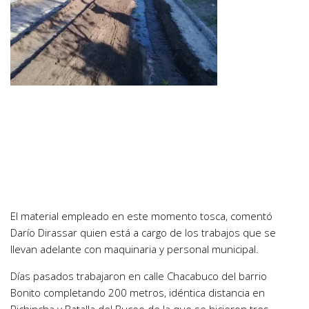
El material empleado en este momento tosca, comentó
Darío Dirassar quien está a cargo de los trabajos que se
llevan adelante con maquinaria y personal municipal.
Días pasados trabajaron en calle Chacabuco del barrio
Bonito completando 200 metros, idéntica distancia en