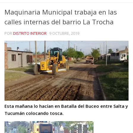
Maquinaria Municipal trabaja en las
calles internas del barrio La Trocha
POR
DISTRITO INTERIOR
·
9 OCTUBRE, 2019
Esta mañana lo hacían en Batalla del Buceo entre Salta y
Tucumán colocando tosca.