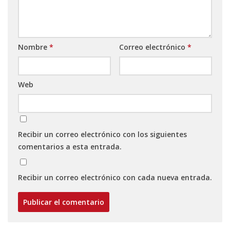
Nombre
*
Correo electrónico
*
Web
Recibir un correo electrónico con los siguientes
comentarios a esta entrada.
Recibir un correo electrónico con cada nueva entrada.