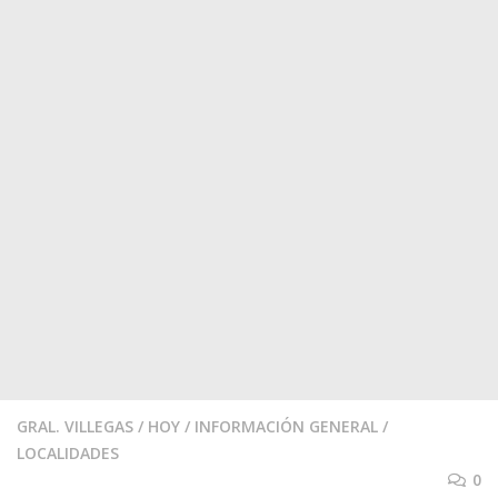
GRAL. VILLEGAS
/
HOY
/
INFORMACIÓN GENERAL
/
LOCALIDADES
0