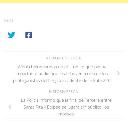
SHARE
SIGUIENTE HISTORIA
«Venía boludeando con el … no se qué pasó»,
impactante audio que le atribuyen a uno de los
protagonistas del trágico accidente de la Ruta 226
HISTORIA PREVIA
La Policía informó que la final de Tercera entre
Santa Rita y Eclipse se jugará sin público, los
motivos