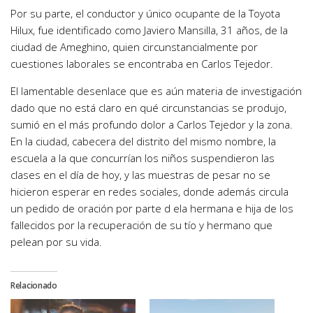
Por su parte, el conductor y único ocupante de la Toyota
Hilux, fue identificado como Javiero Mansilla, 31 años, de la
ciudad de Ameghino, quien circunstancialmente por
cuestiones laborales se encontraba en Carlos Tejedor.
El lamentable desenlace que es aún materia de investigación
dado que no está claro en qué circunstancias se produjo,
sumió en el más profundo dolor a Carlos Tejedor y la zona.
En la ciudad, cabecera del distrito del mismo nombre, la
escuela a la que concurrían los niños suspendieron las
clases en el día de hoy, y las muestras de pesar no se
hicieron esperar en redes sociales, donde además circula
un pedido de oración por parte d ela hermana e hija de los
fallecidos por la recuperación de su tío y hermano que
pelean por su vida.
Relacionado