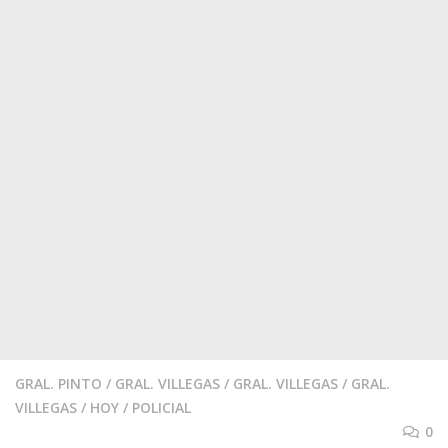
GRAL. PINTO
/
GRAL. VILLEGAS
/
GRAL. VILLEGAS
/
GRAL.
VILLEGAS
/
HOY
/
POLICIAL
0