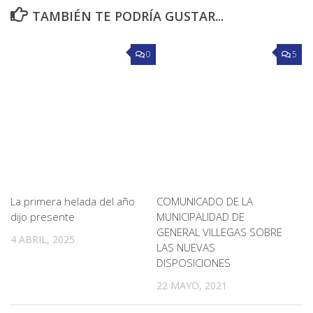
TAMBIÉN TE PODRÍA GUSTAR...
0
5
La primera helada del año
COMUNICADO DE LA
dijo presente
MUNICIPALIDAD DE
GENERAL VILLEGAS SOBRE
4 ABRIL, 2025
LAS NUEVAS
DISPOSICIONES
22 MAYO, 2021