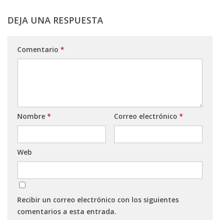
DEJA UNA RESPUESTA
Comentario
*
Nombre
*
Correo electrónico
*
Web
Recibir un correo electrónico con los siguientes
comentarios a esta entrada.