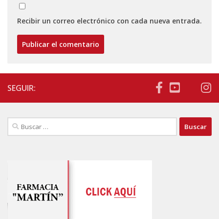
Recibir un correo electrónico con cada nueva entrada.
SEGUIR:
Buscar: