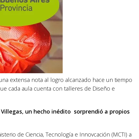
 una extensa nota al logro alcanzado hace un tiempo
a que cada aula cuenta con talleres de Diseño e
Villegas, un hecho inédito sorprendió a propios
isterio de Ciencia, Tecnología e Innovcación (MCTI) a