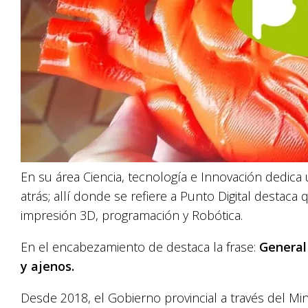
En su área Ciencia, tecnología e Innovación dedica
atrás; allí donde se refiere a Punto Digital destac
impresión 3D, programación y Robótica.
En el encabezamiento de destaca la frase:
General 
y ajenos.
Desde 2018, el Gobierno provincial a través del Min