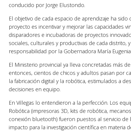
conducido por Jorge Elustondo.
El objetivo de cada espacio de aprendizaje ha sido
proyecto es incentivar y mejorar las capacidades v
disparadores e incubadoras de proyectos innovado
sociales, culturales y productivas de cada distrito
responsabilidad por la Gobernadora María Eugenia 
El Ministerio provincial ya lleva concretadas más d
entonces, cientos de chicos y adultos pasan por c
la fabricación digital y la robótica, estimulados a d
decisiones en equipo.
En Villegas lo entendieron a la perfección. Los equi
Robótica (impresoras 3D, kits de robótica, mecanos
conexión bluetooth) fueron puestos al servicio de
impacto para la investigación científica en materia d