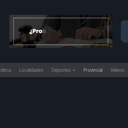
lítica
Localidades
Deportes
Provincial
Videos