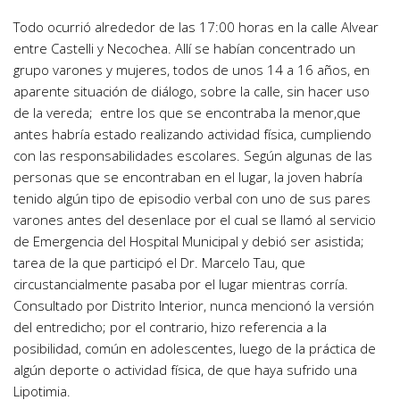
Todo ocurrió alrededor de las 17:00 horas en la calle Alvear
entre Castelli y Necochea. Allí se habían concentrado un
grupo varones y mujeres, todos de unos 14 a 16 años, en
aparente situación de diálogo, sobre la calle, sin hacer uso
de la vereda; entre los que se encontraba la menor,que
antes habría estado realizando actividad física, cumpliendo
con las responsabilidades escolares. Según algunas de las
personas que se encontraban en el lugar, la joven habría
tenido algún tipo de episodio verbal con uno de sus pares
varones antes del desenlace por el cual se llamó al servicio
de Emergencia del Hospital Municipal y debió ser asistida;
tarea de la que participó el Dr. Marcelo Tau, que
circustancialmente pasaba por el lugar mientras corría.
Consultado por Distrito Interior, nunca mencionó la versión
del entredicho; por el contrario, hizo referencia a la
posibilidad, común en adolescentes, luego de la práctica de
algún deporte o actividad física, de que haya sufrido una
Lipotimia.