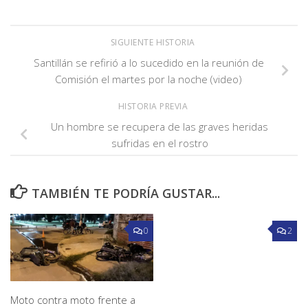
SIGUIENTE HISTORIA
Santillán se refirió a lo sucedido en la reunión de
Comisión el martes por la noche (video)
HISTORIA PREVIA
Un hombre se recupera de las graves heridas
sufridas en el rostro
TAMBIÉN TE PODRÍA GUSTAR...
0
2
Moto contra moto frente a