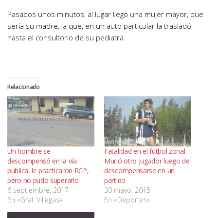
Pasados unos minutos, al lugar llegó una mujer mayor, que
sería su madre, la que, en un auto particular la trasladó
hasta el consultorio de su pediatra.
Relacionado
Un hombre se
Fatalidad en el fútbol zonal:
descompensó en la vía
Murió otro jugador luego de
publica, le practicaron RCP,
descompensarse en un
pero no pudo superarlo
partido
6 septiembre, 2017
30 mayo, 2015
En «Gral. Villegas»
En «Deportes»