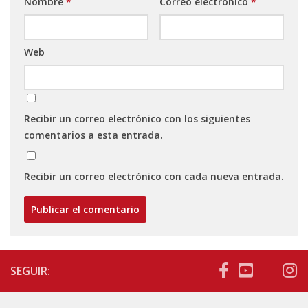
Nombre
*
Correo electrónico
*
Web
Recibir un correo electrónico con los siguientes
comentarios a esta entrada.
Recibir un correo electrónico con cada nueva entrada.
SEGUIR: