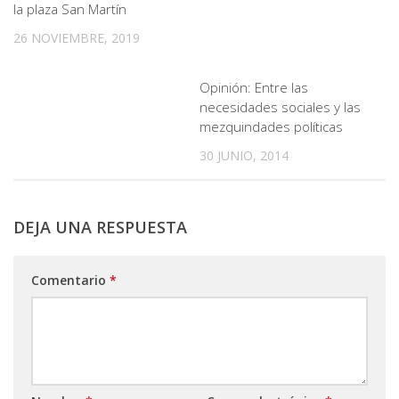
la plaza San Martín
26 NOVIEMBRE, 2019
Opinión: Entre las
necesidades sociales y las
mezquindades políticas
30 JUNIO, 2014
DEJA UNA RESPUESTA
Comentario
*