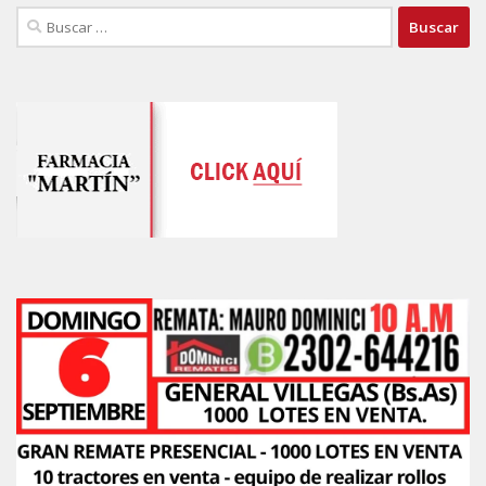
Buscar: