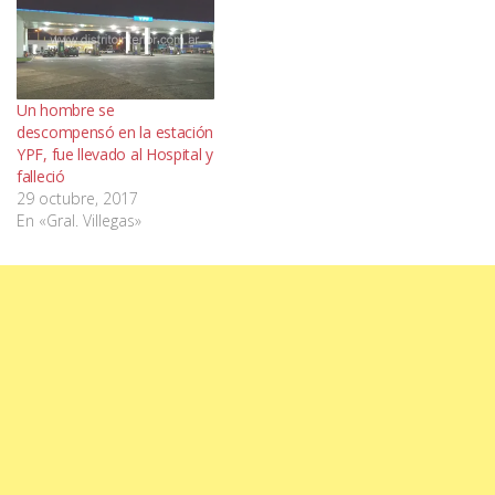
Un hombre se
descompensó en la estación
YPF, fue llevado al Hospital y
falleció
29 octubre, 2017
En «Gral. Villegas»