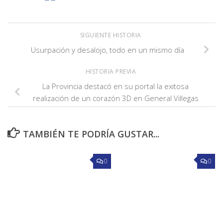
SIGUIENTE HISTORIA
Usurpación y desalojo, todo en un mismo día
HISTORIA PREVIA
La Provincia destacó en su portal la exitosa
realización de un corazón 3D en General Villegas
TAMBIÉN TE PODRÍA GUSTAR...
0
0