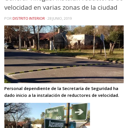
velocidad en varias zonas de la ciudad
POR
DISTRITO INTERIOR
·
28 JUNIO, 2019
Personal dependiente de la Secretaría de Seguridad ha
dado inicio a la instalación de reductores de velocidad.