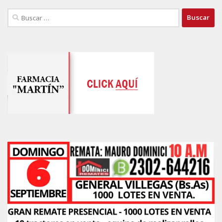
Buscar: