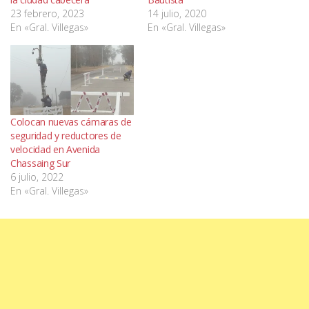
23 febrero, 2023
14 julio, 2020
En «Gral. Villegas»
En «Gral. Villegas»
Colocan nuevas cámaras de
seguridad y reductores de
velocidad en Avenida
Chassaing Sur
6 julio, 2022
En «Gral. Villegas»