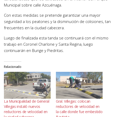
Municipal sobre calle Azcuénaga.
Con estas medidas se pretende garantizar una mayor
seguridad a los peatones y la disminución de colisiones, tan
frecuentes en la ciudad cabecera.
Luego de finalizada esta tanda se continuará con el mismo
trabajo en Coronel Charlone y Santa Regina, luego
continuarán en Bunge y Piedritas.
Relacionado
La Municipalidad de General
Gral. Villegas: colocan
Villegas instaló nuevos
reductores de velocidad en
reductores de velocidad en
la calle donde fue embestido
la ciudad cabecera
Bautista