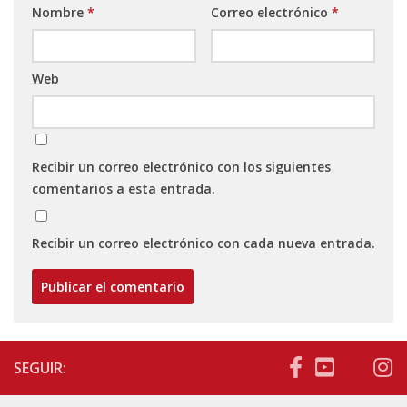
Nombre
*
Correo electrónico
*
Web
Recibir un correo electrónico con los siguientes
comentarios a esta entrada.
Recibir un correo electrónico con cada nueva entrada.
SEGUIR: