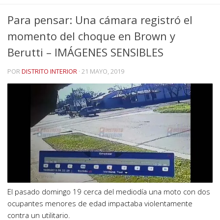
Para pensar: Una cámara registró el
momento del choque en Brown y
Berutti – IMÁGENES SENSIBLES
POR
DISTRITO INTERIOR
·
21 MAYO, 2019
El pasado domingo 19 cerca del mediodía una moto con dos
ocupantes menores de edad impactaba violentamente
contra un utilitario.