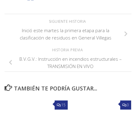
SIGUIENTE HISTORIA
Inició este martes la primera etapa para la
clasificación de residuos en General Villegas
HISTORIA PREVIA
B.V.G.V.: Instrucción en incendios estructurales –
TRANSMISIÓN EN VIVO
TAMBIÉN TE PODRÍA GUSTAR...
15
0