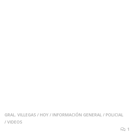
GRAL. VILLEGAS
/
HOY
/
INFORMACIÓN GENERAL
/
POLICIAL
/
VIDEOS
1