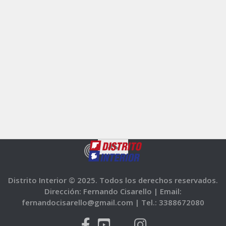
Distrito Interior © 2025. Todos los derechos reservados.
Dirección: Fernando Cisarello |
Email:
fernandocisarello@gmail.com |
Tel.: 3388672080