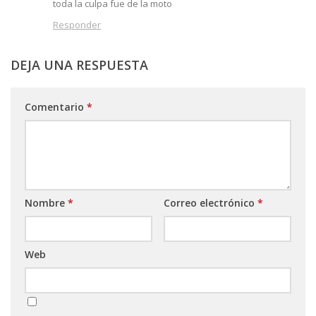
toda la culpa fue de la moto
Responder
DEJA UNA RESPUESTA
Comentario
*
Nombre
*
Correo electrónico
*
Web