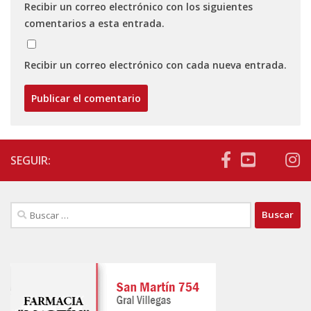
Recibir un correo electrónico con los siguientes
comentarios a esta entrada.
Recibir un correo electrónico con cada nueva entrada.
SEGUIR:
Buscar: