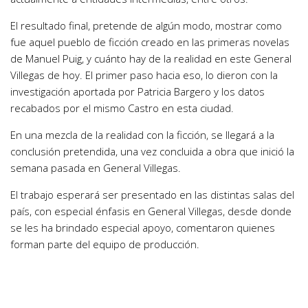
El resultado final, pretende de algún modo, mostrar como
fue aquel pueblo de ficción creado en las primeras novelas
de Manuel Puig, y cuánto hay de la realidad en este General
Villegas de hoy. El primer paso hacia eso, lo dieron con la
investigación aportada por Patricia Bargero y los datos
recabados por el mismo Castro en esta ciudad.
En una mezcla de la realidad con la ficción, se llegará a la
conclusión pretendida, una vez concluida a obra que inició la
semana pasada en General Villegas.
El trabajo esperará ser presentado en las distintas salas del
país, con especial énfasis en General Villegas, desde donde
se les ha brindado especial apoyo, comentaron quienes
forman parte del equipo de producción.