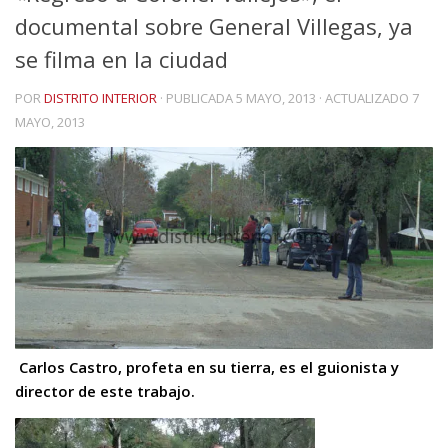
documental sobre General Villegas, ya
se filma en la ciudad
POR
DISTRITO INTERIOR
· PUBLICADA
5 MAYO, 2013
· ACTUALIZADO
7
MAYO, 2013
Carlos Castro, profeta en su tierra, es el guionista y
director de este trabajo.