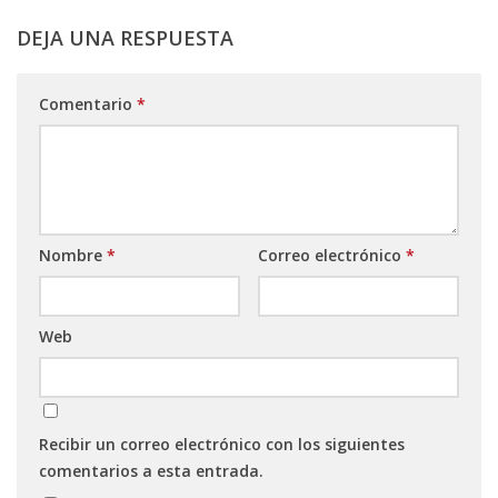
DEJA UNA RESPUESTA
Comentario
*
Nombre
*
Correo electrónico
*
Web
Recibir un correo electrónico con los siguientes
comentarios a esta entrada.