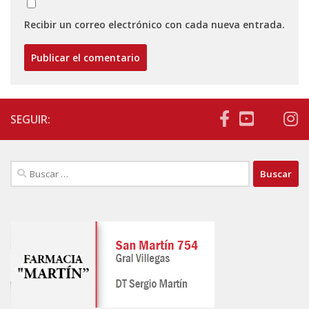
Recibir un correo electrónico con cada nueva entrada.
SEGUIR:
Buscar: