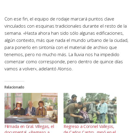
Con ese fin, el equipo de rodaje marcará puntos clave
vinculados con esquinas tradicionales durante el resto de la
semana. «Hasta ahora han sido sólo algunas edificaciones,
algún contexto, más que nada el mundo urbano de la ciudad,
para ponerlo en sintonía con el material de archivo que
tenemos, pero no mucho más. La lluvia nos ha impedido
comenzar como corresponde, pero dentro de quince días
vamos a volver», adelantó Alonso.
Relacionado
Filmada en Gral. Villegas, el
Regreso a Coronel Vallejos,
documental, «Regreso a
de Carlos Castro, ganó en el