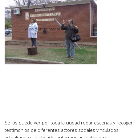
Se los puede ver por toda la ciudad rodar escenas y recoger
testimonios de diferentes actores sociales vinculados
actualmente a entidades intermedias, entre otros.