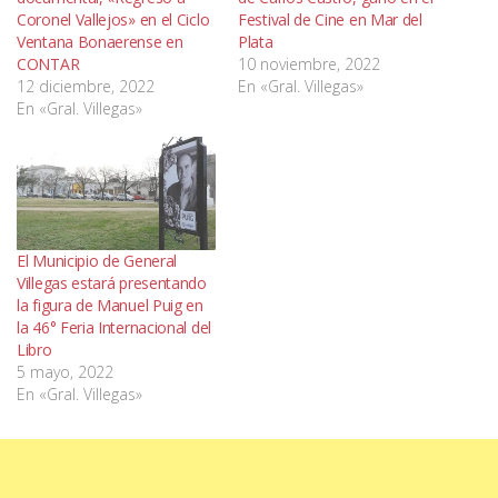
Coronel Vallejos» en el Ciclo
Festival de Cine en Mar del
Ventana Bonaerense en
Plata
CONTAR
10 noviembre, 2022
12 diciembre, 2022
En «Gral. Villegas»
En «Gral. Villegas»
El Municipio de General
Villegas estará presentando
la figura de Manuel Puig en
la 46° Feria Internacional del
Libro
5 mayo, 2022
En «Gral. Villegas»