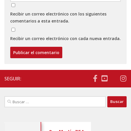
Recibir un correo electrónico con los siguientes
comentarios a esta entrada.
Recibir un correo electrónico con cada nueva entrada.
SEGUIR:
Buscar: