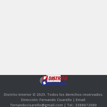
Distrito Interior © 2025. Todos los derechos reservados.
Dirección: Fernando Cisarello |
Email:
fernandocisarello@gmail.com |
Tel.: 3388672080