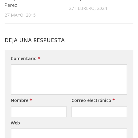
Perez
27 FEBRERO, 2024
27 MAYO, 2015
DEJA UNA RESPUESTA
Comentario
*
Nombre
*
Correo electrónico
*
Web