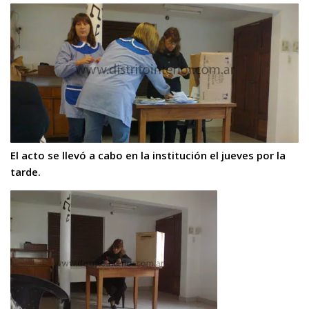
El acto se llevó a cabo en la institución el jueves por la
tarde.