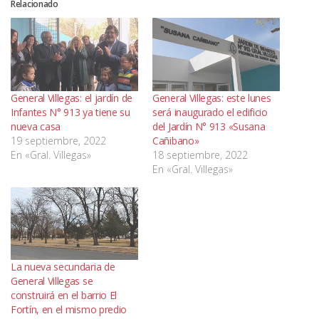
Relacionado
General Villegas: el jardín de
General Villegas: este lunes
Infantes N° 913 ya tiene su
será inaugurado el edificio
nueva casa
del Jardín N° 913 «Susana
19 septiembre, 2022
Cañibano»
En «Gral. Villegas»
18 septiembre, 2022
En «Gral. Villegas»
La nueva secundaria de
General Villegas se
construirá en el barrio El
Fortín, en el mismo predio