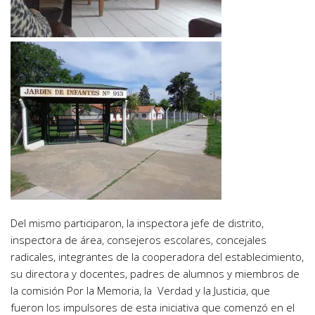
Del mismo participaron, la inspectora jefe de distrito,
inspectora de área, consejeros escolares, concejales
radicales, integrantes de la cooperadora del establecimiento,
su directora y docentes, padres de alumnos y miembros de
la comisión Por la Memoria, la Verdad y la Justicia, que
fueron los impulsores de esta iniciativa que comenzó en el