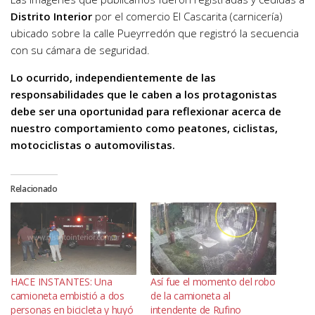
Distrito Interior
por el comercio El Cascarita (carnicería)
ubicado sobre la calle Pueyrredón que registró la secuencia
con su cámara de seguridad.
Lo ocurrido, independientemente de las
responsabilidades que le caben a los protagonistas
debe ser una oportunidad para reflexionar acerca de
nuestro comportamiento como peatones, ciclistas,
motociclistas o automovilistas.
Relacionado
HACE INSTANTES: Una
Así fue el momento del robo
camioneta embistió a dos
de la camioneta al
personas en bicicleta y huyó
intendente de Rufino