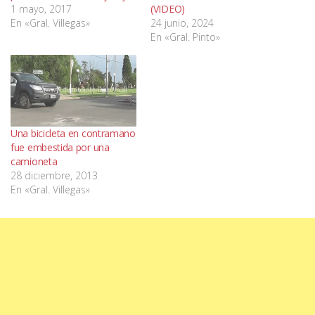
1 mayo, 2017
(VIDEO)
En «Gral. Villegas»
24 junio, 2024
En «Gral. Pinto»
Una bicicleta en contramano
fue embestida por una
camioneta
28 diciembre, 2013
En «Gral. Villegas»