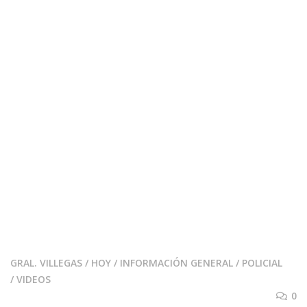
GRAL. VILLEGAS
/
HOY
/
INFORMACIÓN GENERAL
/
POLICIAL
/
VIDEOS
0