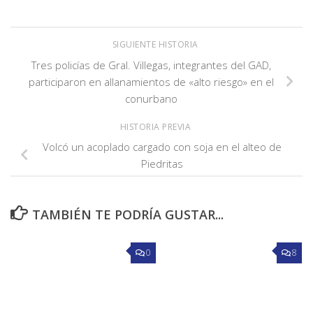
SIGUIENTE HISTORIA
Tres policías de Gral. Villegas, integrantes del GAD,
participaron en allanamientos de «alto riesgo» en el
conurbano
HISTORIA PREVIA
Volcó un acoplado cargado con soja en el alteo de
Piedritas
TAMBIÉN TE PODRÍA GUSTAR...
0
8