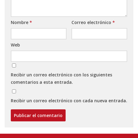
Nombre
*
Correo electrónico
*
Web
Recibir un correo electrónico con los siguientes
comentarios a esta entrada.
Recibir un correo electrónico con cada nueva entrada.