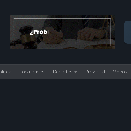
lítica
Localidades
Deportes
Provincial
Videos