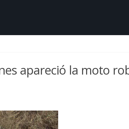
ones apareció la moto r