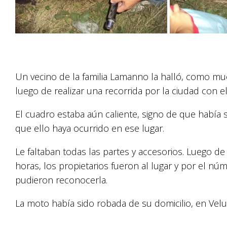
Un vecino de la familia Lamanno la halló, como mue
luego de realizar una recorrida por la ciudad con e
El cuadro estaba aún caliente, signo de que había
que ello haya ocurrido en ese lugar.
Le faltaban todas las partes y accesorios. Luego de
horas, los propietarios fueron al lugar y por el n
pudieron reconocerla.
La moto había sido robada de su domicilio, en Velu