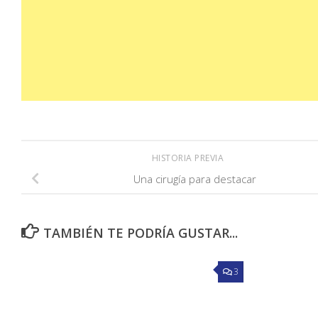
HISTORIA PREVIA
Una cirugía para destacar
TAMBIÉN TE PODRÍA GUSTAR...
3