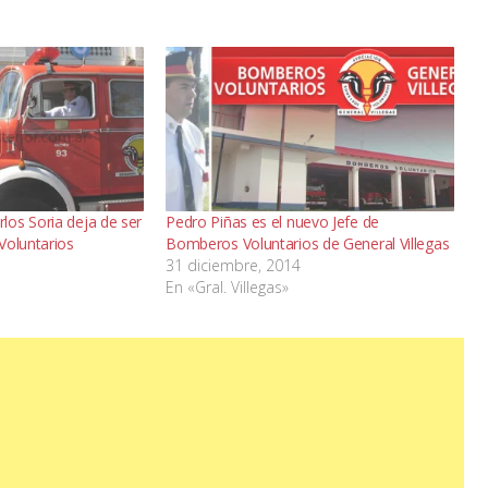
os Soria deja de ser
Pedro Piñas es el nuevo Jefe de
Voluntarios
Bomberos Voluntarios de General Villegas
31 diciembre, 2014
En «Gral. Villegas»