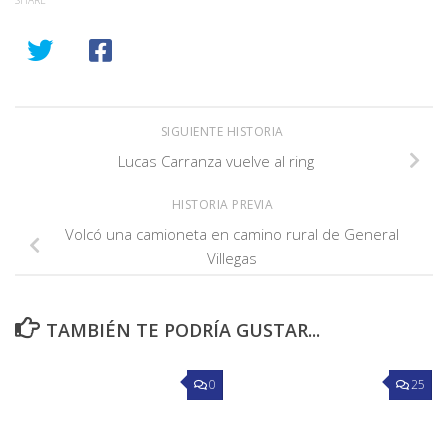
SIGUIENTE HISTORIA
Lucas Carranza vuelve al ring
HISTORIA PREVIA
Volcó una camioneta en camino rural de General
Villegas
TAMBIÉN TE PODRÍA GUSTAR...
0
25