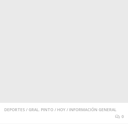
DEPORTES
/
GRAL. PINTO
/
HOY
/
INFORMACIÓN GENERAL
0