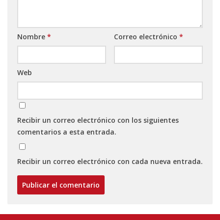
Nombre
*
Correo electrónico
*
Web
Recibir un correo electrónico con los siguientes
comentarios a esta entrada.
Recibir un correo electrónico con cada nueva entrada.