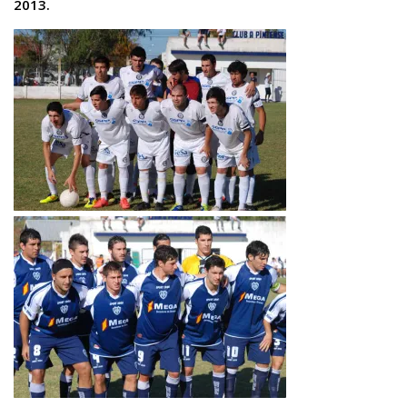
2013.