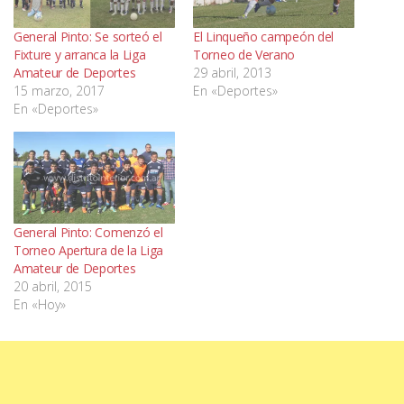
General Pinto: Se sorteó el
El Linqueño campeón del
Fixture y arranca la Liga
Torneo de Verano
Amateur de Deportes
29 abril, 2013
15 marzo, 2017
En «Deportes»
En «Deportes»
General Pinto: Comenzó el
Torneo Apertura de la Liga
Amateur de Deportes
20 abril, 2015
En «Hoy»