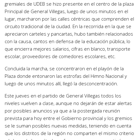
gremiales de UDEB se hizo presente en el centro de la plaza
Principal de General Villegas, luego de unos minutos en el
lugar, marcharon por las calles céntricas que comprenden el
circuito tradicional de la ciudad. En la recorrida en la que se
apreciaron carteles y pancartas, hubo también relacionados
con la causa, cantos en defensa de la educación pública, lo
que encierra mejores salarios, cifras en blanco, transporte
escolar, proveedores de comedores escolares, etc.
Concluida la marcha, se concentraron en el playón de la
Plaza donde entonaron las estrofas del Himno Nacional y
luego de unos minutos allí, llegó la desconcentración.
Este jueves en el partido de General Villegas todos los
niveles vuelven a clase, aunque no dejarán de estar alertas
por posibles anuncios ya que a la postergada reunión
prevista para hoy entre el Gobierno provincial y los gremios
se le suman posibles nuevas medidas, teniendo en cuenta
que los distritos de la región no comparten el mismo criterio