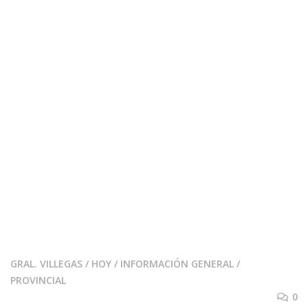
GRAL. VILLEGAS
/
HOY
/
INFORMACIÓN GENERAL
/
PROVINCIAL
0