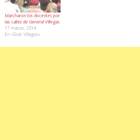
Marcharon los docentes por
las calles de General VIllegas
17 marzo, 2014
En «Gral. Villegas»