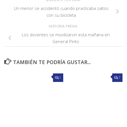
Un menor se accidentó cuando practicaba saltos
con su bicicleta
HISTORIA PREVIA
Los docentes se movilizaron esta mañana en
General Pinto
TAMBIÉN TE PODRÍA GUSTAR...
1
7