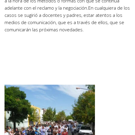
a la hora de los métodos o formas con que se continúa
adelante con el reclamo y la negociación.En cualquiera de los
casos se sugirió a docentes y padres, estar atentos a los
medios de comunicación, que es a través de ellos, que se
comunicarán las próximas novedades.