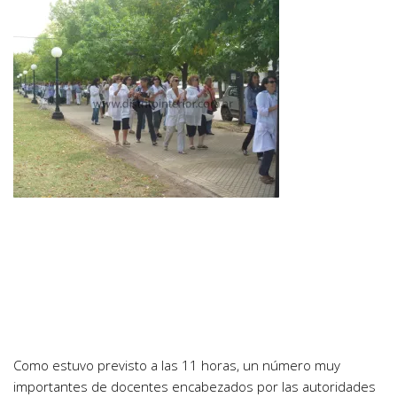
Como estuvo previsto a las 11 horas, un número muy
importantes de docentes encabezados por las autoridades