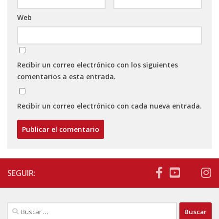
Web
Recibir un correo electrónico con los siguientes
comentarios a esta entrada.
Recibir un correo electrónico con cada nueva entrada.
SEGUIR:
Buscar: