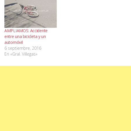
AMPLIAMOS: Accidente
entre una bicicleta y un
automóvil
6 septiembre, 2016
En «Gral. Villegas»