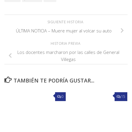
SIGUIENTE HISTORIA
ÚLTIMA NOTICIA – Muere mujer al volcar su auto
HISTORIA PREVIA
Los docentes marcharon por las calles de General
Villegas
TAMBIÉN TE PODRÍA GUSTAR...
0
15