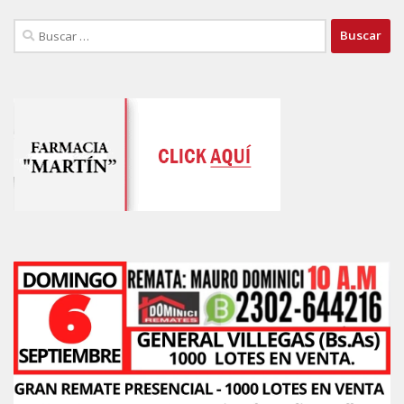
Buscar: