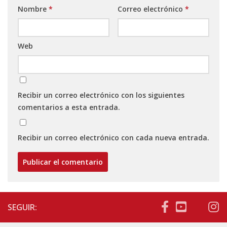
Nombre
*
Correo electrónico
*
Web
Recibir un correo electrónico con los siguientes
comentarios a esta entrada.
Recibir un correo electrónico con cada nueva entrada.
SEGUIR: