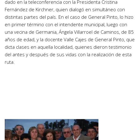
dado en la teleconferencia con la Presidenta Cristina
Fernández de Kirchner, quien dialogó en simultáneo con
distintas partes del país. En el caso de General Pinto, lo hizo
en primer término con el intendente municipal, luego con
una vecina de Germania, Ángela Villarroel de Caminos, de 85
años de edad, y la docente Valle Cajes de General Pinto, que
dicta clases en aquella localidad, quienes dieron testimonio
del antes y después de sus vidas con la realización de esta
ruta.