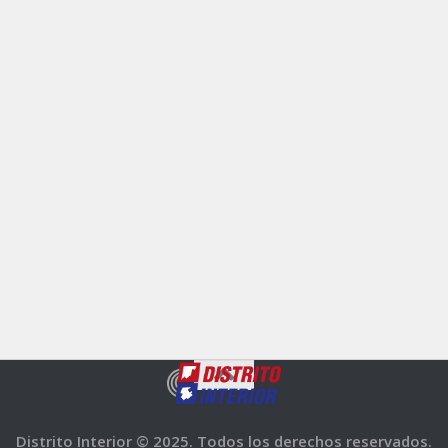
Distrito Interior © 2025. Todos los derechos reservados.