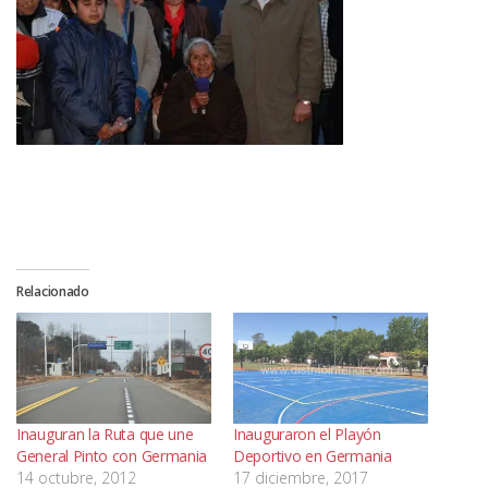
Relacionado
Inauguran la Ruta que une
Inauguraron el Playón
General Pinto con Germania
Deportivo en Germania
14 octubre, 2012
17 diciembre, 2017