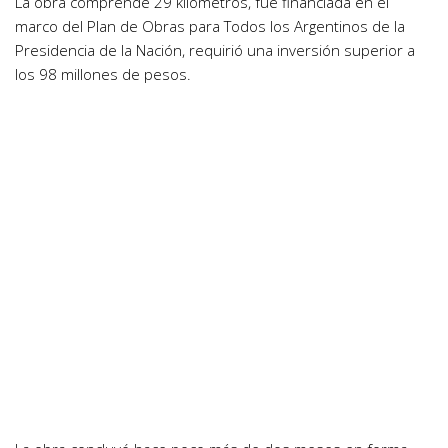
La obra comprende 29 kilómetros, fue financiada en el
marco del Plan de Obras para Todos los Argentinos de la
Presidencia de la Nación, requirió una inversión superior a
los 98 millones de pesos.