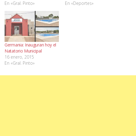
En «Gral. Pinto»
En «Deportes»
Germania: Inauguran hoy el
Natatorio Municipal
16 enero, 2015
En «Gral. Pinto»